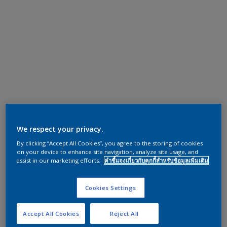
We respect your privacy.
By clicking “Accept All Cookies”, you agree to the storing of cookies
on your device to enhance site navigation, analyze site usage, and
assist in our marketing efforts.
คำชี้แจงเกี่ยวกับคุกกี้สำหรับข้อมูลเพิ่มเติม
Cookies Settings
Accept All Cookies
Reject All