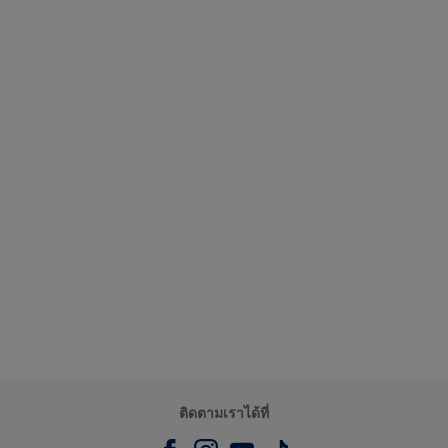
ติดตามเราได้ที่