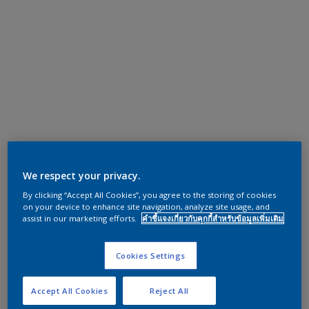
We respect your privacy.
By clicking “Accept All Cookies”, you agree to the storing of cookies
on your device to enhance site navigation, analyze site usage, and
assist in our marketing efforts.
คำชี้แจงเกี่ยวกับคุกกี้สำหรับข้อมูลเพิ่มเติม
Cookies Settings
Accept All Cookies
Reject All