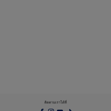
ติดตามเราได้ที่