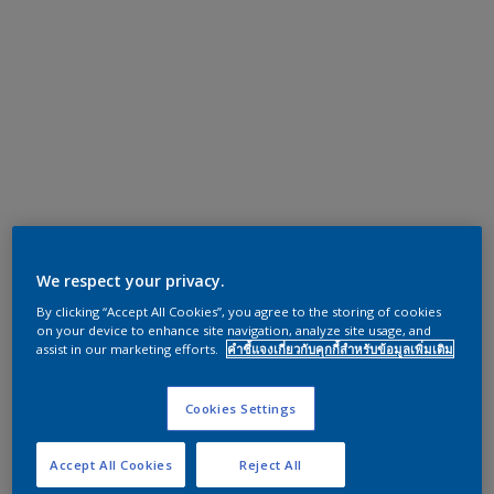
We respect your privacy.
By clicking “Accept All Cookies”, you agree to the storing of cookies
on your device to enhance site navigation, analyze site usage, and
assist in our marketing efforts.
คำชี้แจงเกี่ยวกับคุกกี้สำหรับข้อมูลเพิ่มเติม
Cookies Settings
Accept All Cookies
Reject All