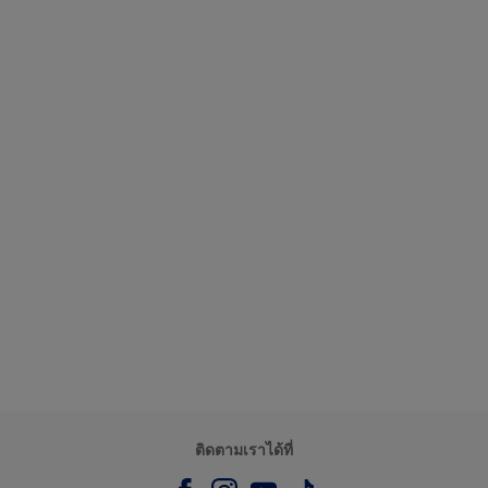
ติดตามเราได้ที่