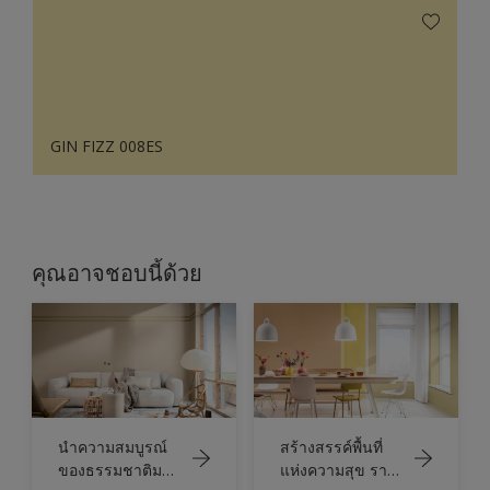
GIN FIZZ 008ES
คุณอาจชอบนี้ด้วย
นำความสมบูรณ์
สร้างสรรค์พื้นที่
ของธรรมชาติมาสู่
แห่งความสุข ราบ