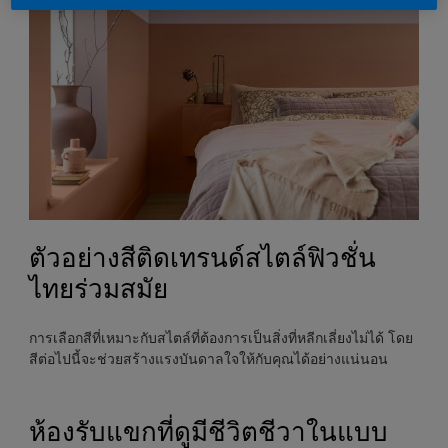
ตัวอย่างสีติดเทรนด์สไตล์ฟิวชั่น
ไทยร่วมสมัย
การเลือกสีที่เหมาะกับสไตล์ที่ต้องการเป็นสิ่งที่หลีกเลี่ยงไม่ได้ โดย
สีต่อไปนี้จะช่วยสร้างแรงบันดาลใจให้กับคุณได้อย่างแน่นอน
ห้องรับแขกที่ดูมีชีวิตชีวาในแบบ