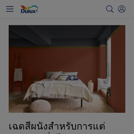
เฉดสีผนังสำหรับการแต่