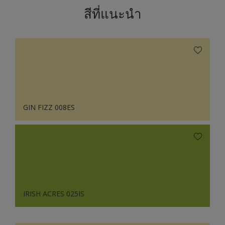
สีที่แนะนำ
GIN FIZZ 008ES
IRISH ACRES 025IS