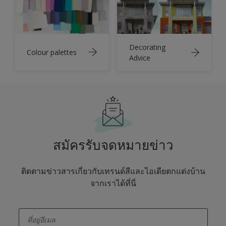
Decorating
Colour palettes
Advice
สมัครรับจดหมายข่าว
ติดตามข่าวสารเกี่ยวกับเทรนด์สีและไอเดียตกแต่งบ้าน
จากเราได้ที่นี่
enter-your-email