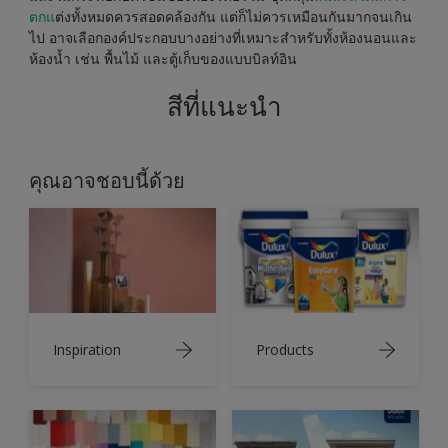
ตกแ
ต่งทั้งหมดควรสอดคล้องกัน แต่ก็ไม่ควรเหมือนกันมากจนเกิน
ไป อาจเลือกองค์ประกอบบางอย่างที่เหมาะสำหรับทั้งห้องนอนและ
ห้องน้ำ เช่น พื้นไม้ และตู้เก็บของแบบบิลท์อิน
สีที่แนะนำ
คุณอาจชอบนี้ด้วย
Inspiration
Products