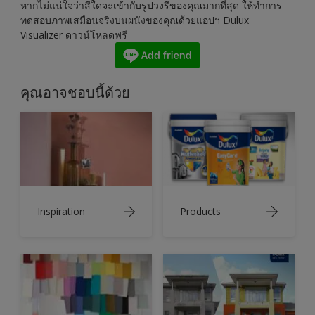
หากไม่แน่ใจว่าสีใดจะเข้ากับรูปวงรีของคุณมากที่สุด ให้ทำการ
ทดสอบภาพเสมือนจริงบนผนังของคุณด้วยแอปฯ Dulux
Visualizer ดาวน์โหลดฟรี
คุณอาจชอบนี้ด้วย
Inspiration
Products