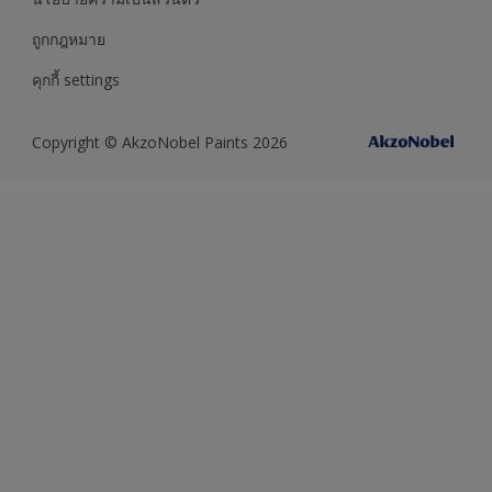
ถูกกฎหมาย
คุกกี้ settings
Copyright © AkzoNobel Paints 2026