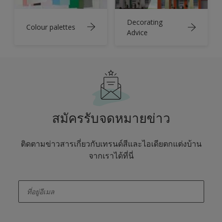
Decorating
Colour palettes
Advice
สมัครรับจดหมายข่าว
ติดตามข่าวสารเกี่ยวกับเทรนด์สีและไอเดียตกแต่งบ้าน
จากเราได้ที่นี่
enter-your-email