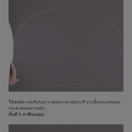
ใช้ชอล์ควาดเส้นรอบ ๆ แผ่นกระดาษรูปวงรี จากนั้นแกะเทปและ
กระดาษออกจากผนัง
ขั้นที่ 5: ทาสีของคุณ