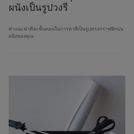
ผนังเป็นรูปวงรี
คำแนะนำทีละขั้นตอนในการทาสีเป็นรูปทรงกราฟฟิกบน
ผนังของคุณ