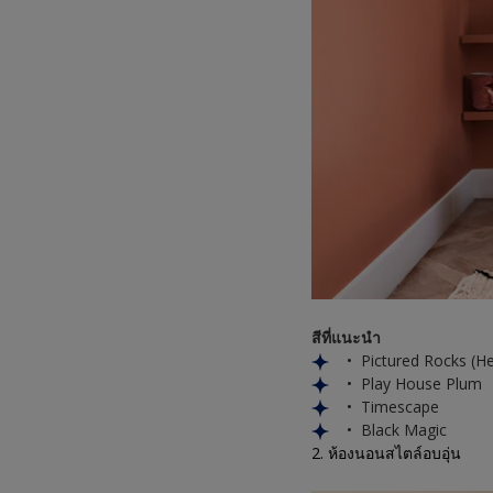
สีที่แนะนำ
• Pictured Rocks (He
• Play House Plum
• Timescape
• Black Magic
2. ห้องนอนสไตล์อบอุ่น