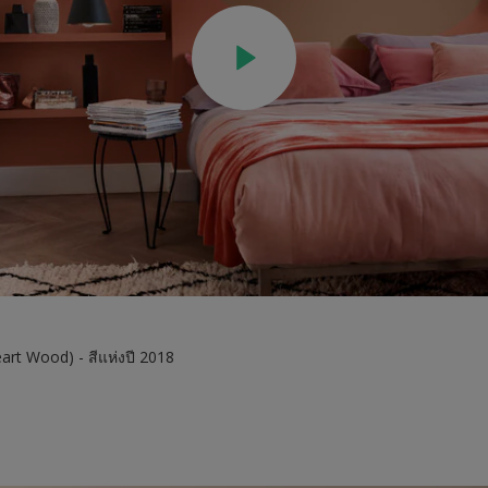
art Wood) - สีแห่งปี 2018