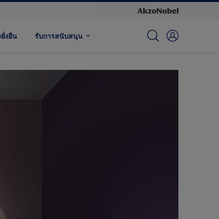
ั่งยืน
รับการสนับสนุน