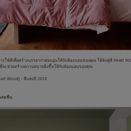
รใช้สีเพื่อสร้างบรรยากาศอบอุ่นให้กับห้องนอนของคุณ ให้จับคู่สี Heart 
หยี่จะช่วยสร้างความสบายยิ่งขึ้นให้กับห้องนอนของคุณ
art Wood) - สีแห่งปี 2018
นสดชื่น