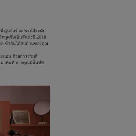
่ ศูนย์สร้างสรรค์สีระดับ
ร์ทวูดซึ่งเป็นสีแห่งปี 2018
ารถเข้ากันได้กับบ้านของคุณ
ห้องนอน ด้วยการรวมสี
ันที หากคุณมีพื้นที่ที่