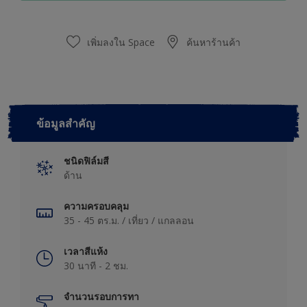
เพิ่มลงใน Space
ค้นหาร้านค้า
ข้อมูลสำคัญ
ชนิดฟิล์มสี
ด้าน
ความครอบคลุม
35 - 45 ตร.ม. / เที่ยว / แกลลอน
เวลาสีแห้ง
30 นาที - 2 ชม.
จำนวนรอบการทา