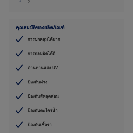
2
คุณสมบัติของผลิตภัณฑ์
การปกคลุมได้มาก
การกลบมิดได้ดี
ต้านทานแสง UV
ป้องกันด่าง
ป้องกันสีหลุดล่อน
ป้องกันตะไคร่น้ำ
ป้องกันเชื้อรา