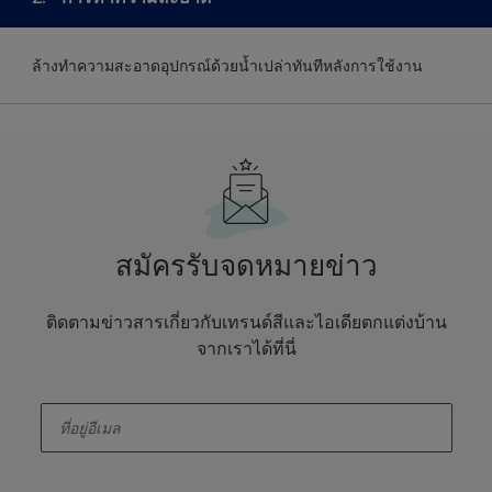
ล้างทำความสะอาดอุปกรณ์ด้วยน้ำเปล่าทันทีหลังการใช้งาน
สมัครรับจดหมายข่าว
ติดตามข่าวสารเกี่ยวกับเทรนด์สีและไอเดียตกแต่งบ้าน
จากเราได้ที่นี่
enter-your-email