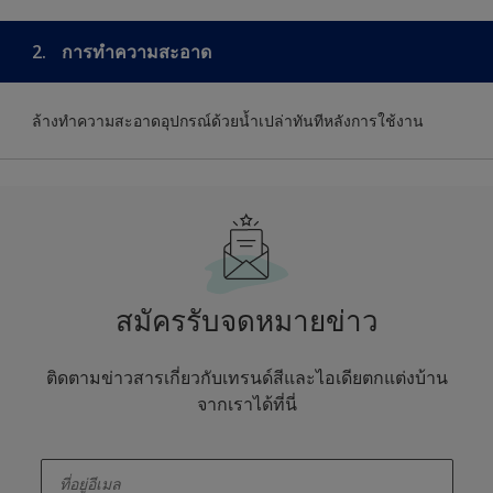
2.
การทำความสะอาด
ล้างทำความสะอาดอุปกรณ์ด้วยน้ำเปล่าทันทีหลังการใช้งาน
สมัครรับจดหมายข่าว
ติดตามข่าวสารเกี่ยวกับเทรนด์สีและไอเดียตกแต่งบ้าน
จากเราได้ที่นี่
enter-your-email