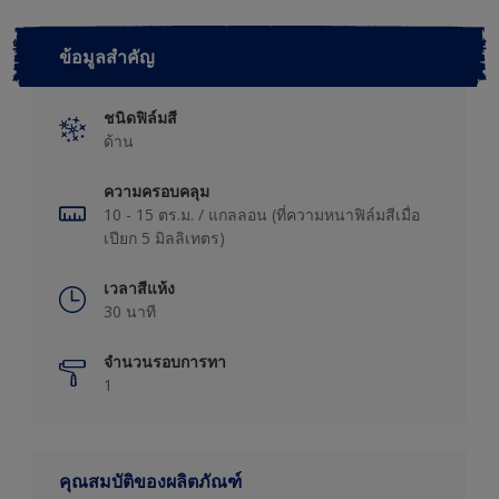
ข้อมูลสำคัญ
ชนิดฟิล์มสี
ด้าน
ความครอบคลุม
10 - 15 ตร.ม. / แกลลอน (ที่ความหนาฟิล์มสีเมื่อ
เปียก 5 มิลลิเทตร)
เวลาสีแห้ง
30 นาที
จำนวนรอบการทา
1
คุณสมบัติของผลิตภัณฑ์