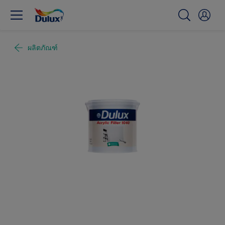
ผลิตภัณฑ์