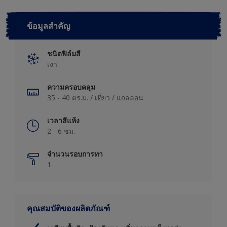
ข้อมูลสำคัญ
ชนิดฟิล์มสี
เงา
ความครอบคลุม
35 - 40 ตร.ม. / เที่ยว / แกลลอน
เวลาสีแห้ง
2 - 6 ชม.
จำนวนรอบการทา
1
คุณสมบัติของผลิตภัณฑ์