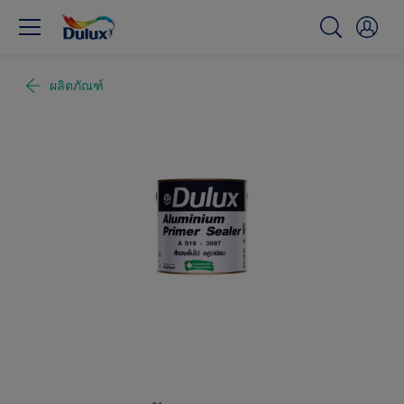
ผลิตภัณฑ์