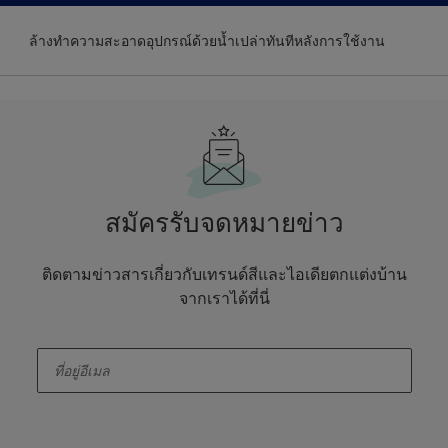
ล้างทำความสะอาดอุปกรณ์ด้วยน้ำเปล่าทันทีหลังการใช้งาน
สมัครรับจดหมายข่าว
ติดตามข่าวสารเกี่ยวกับเทรนด์สีและไอเดียตกแต่งบ้าน
จากเราได้ที่นี่
enter-your-email