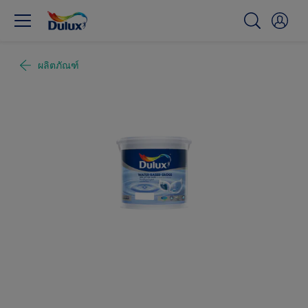
ผลิตภัณฑ์