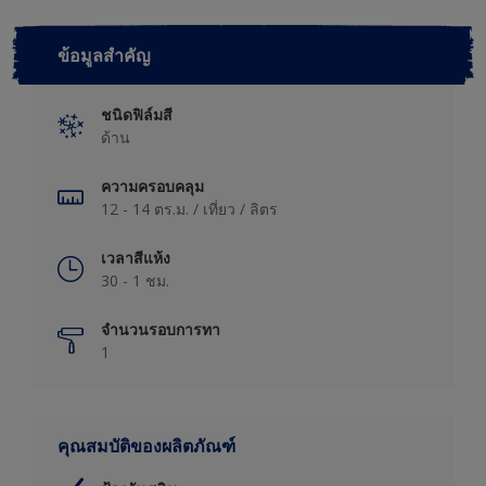
ข้อมูลสำคัญ
ชนิดฟิล์มสี
ด้าน
ความครอบคลุม
12 - 14 ตร.ม. / เที่ยว / ลิตร
เวลาสีแห้ง
30 - 1 ชม.
จำนวนรอบการทา
1
คุณสมบัติของผลิตภัณฑ์