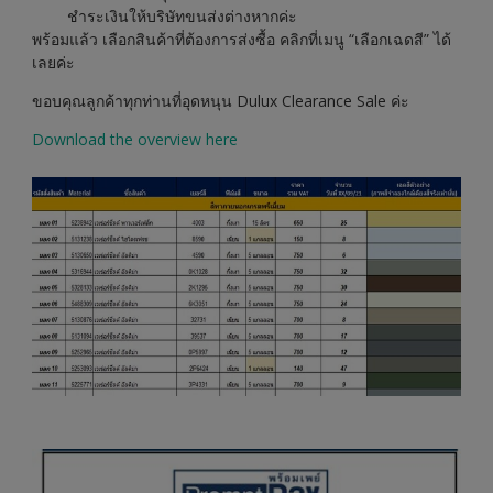
ชำระเงินให้บริษัทขนส่งต่างหากค่ะ
พร้อมแล้ว เลือกสินค้าที่ต้องการส่งซื้อ คลิกที่เมนู “เลือกเฉดสี” ได้
เลยค่ะ
ขอบคุณลูกค้าทุกท่านที่อุดหนุน Dulux Clearance Sale ค่ะ
Download the overview here