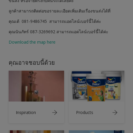
ขนส่ง หรือจ่ายตรงกับคนรถได้เลยค่ะ
ลูกค้าสามารถติดต่อขอรายละเอียดเพิ่มเติมเรื่องขนส่งได้ที่
คุณเต้ 081-9486745 สามารถแอดไลน์เบอร์นี้ได้ค่ะ
คุณนันภัทร์ 087-3269692 สามารถแอดไลน์เบอร์นี้ได้ค่ะ
Download the map here
คุณอาจชอบนี้ด้วย
Inspiration
Products