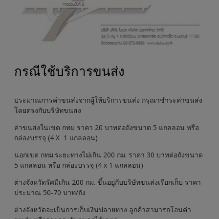
กรณีใช้บริการขนส่ง
ประมาณการค่าขนส่งจากผู้ให้บริการขนส่ง กรุณาชำระค่าขนส่ง
โดยตรงกับบริษัทขนส่ง
ค่าขนส่งในเขต กทม ราคา 20 บาทต่อถังขนาด 5 แกลลอน หรือ
กล่องบรรจุ (4 X 1 แกลลอน)
นอกเขต กทม.ระยะทางไม่เกิน 200 กม. ราคา 30 บาทต่อถังขนาด
5 แกลลอน หรือ กล่องบรรจุ (4 x 1 แกลลอน)
ต่างจังหวัดรัศมีเกิน 200 กม. ขึ้นอยู่กับบริษัทขนส่งเรียกเก็บ ราคา
ประมาณ 50-70 บาท/ถัง
ต่างจังหวัดจะเป็นการเก็บเงินปลายทาง ลูกค้าสามารถโอนค่า