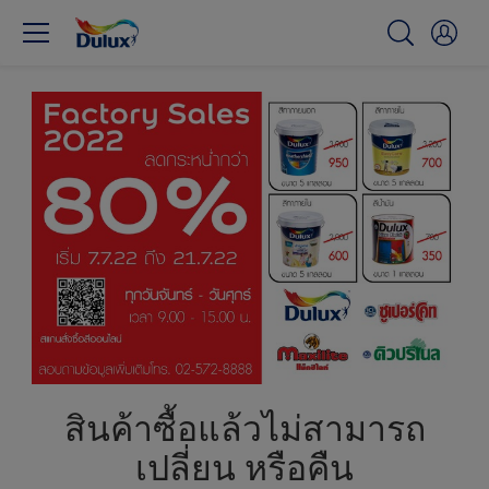
สินค้าซื้อแล้วไม่สามารถ
เปลี่ยน หรือคืน