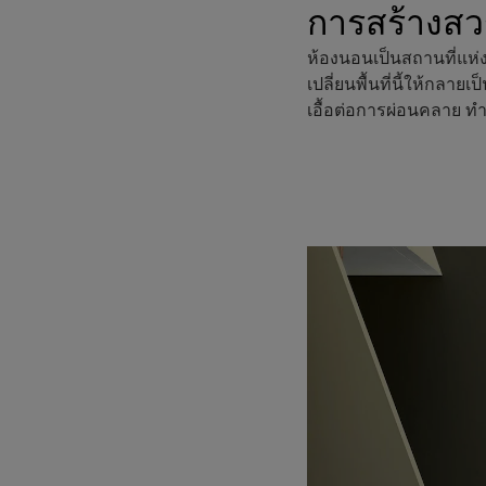
การสร้างสว
ห้องนอนเป็นสถานที่แห่
เปลี่ยนพื้นที่นี้ให้กลา
เอื้อต่อการผ่อนคลาย ทำ