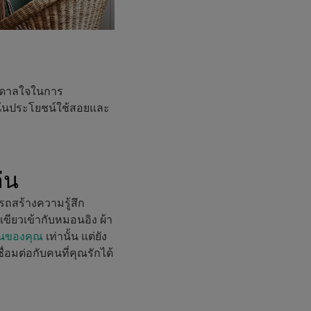
บันดาลใจในการ
่เน้นประโยชน์ใช้สอยและ
่น
รถสร้างความรู้สึก
ยวเข้ากับหมอนอิง ผ้า
ล่นของคุณ
เท่านั้น แต่ยัง
่อมต่อกับคนที่คุณรักได้