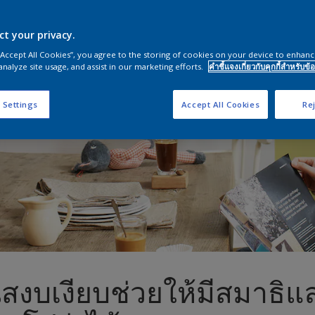
ct your privacy.
 “Accept All Cookies”, you agree to the storing of cookies on your device to enhanc
analyze site usage, and assist in our marketing efforts.
คำชี้แจงเกี่ยวกับคุกกี้สำหรับข้อ
 Settings
Accept All Cookies
Rej
ันสงบเงียบช่วยให้มีสมาธิแ