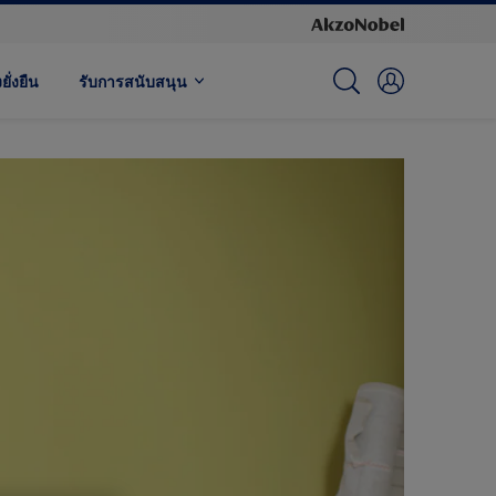
ั่งยืน
รับการสนับสนุน