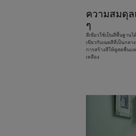
ความสมดุลแ
ๆ
สีเขียวใช้เป็นสีพื้นฐาน
เขียวกับเฉดสีที่เป็นกลาง
การสร้างสีให้ดูสดชื่นแล
เหลือง