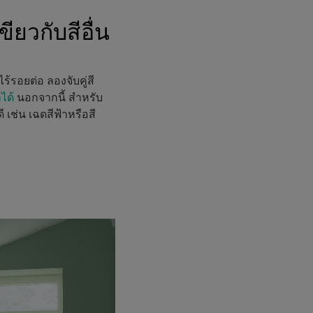
ยวกับสีอื่น
ร้รอยต่อ ลองจับคู่สี
ได้
นอกจากนี้ สำหรับ
 เช่น เฉดสีฟ้าหรือสี