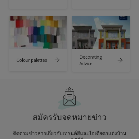
Decorating
Colour palettes
Advice
สมัครรับจดหมายข่าว
ติดตามข่าวสารเกี่ยวกับเทรนด์สีและไอเดียตกแต่งบ้าน