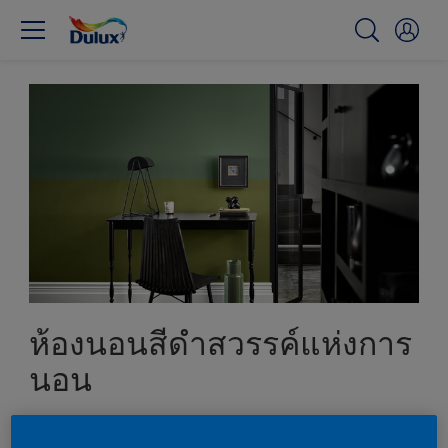
ห้องนอนสีดำสวรรค์แห่งการ
นอน