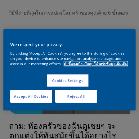
วิธีที่ง่ายที่สุดในการแปลงโฉมครัวของคุณด้วย 6 ขั้นตอน
We respect your privacy.
By clicking “Accept All Cookies”, you agree to the storing of cookies
on your device to enhance site navigation, analyze site usage, and
assist in our marketing efforts.
คำชี้แจงเกี่ยวกับคุกกี้สำหรับข้อมูลเพิ่มเติม
Cookies Settings
Accept All Cookies
Reject All
ถาม: ห้องครัวของฉันดูเชยๆ จะ
ตกแต่งให้ทันสมัยขึ้นได้อย่างไร