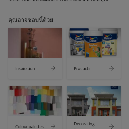
คุณอาจชอบนี้ด้วย
Inspiration
Products
Decorating
Colour palettes