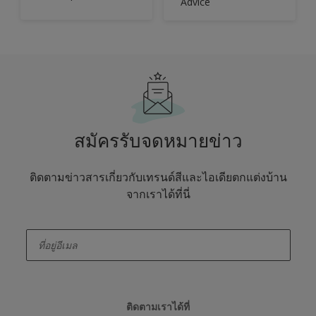
Advice
สมัครรับจดหมายข่าว
ติดตามข่าวสารเกี่ยวกับเทรนด์สีและไอเดียตกแต่งบ้าน
จากเราได้ที่นี่
enter-your-email
ติดตามเราได้ที่