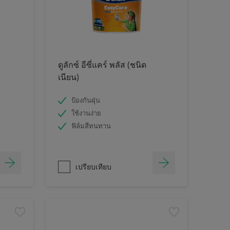
ดูลักซ์ อีซี่แคร์ พลัส (ชนิด
เนียน)
ป้องกันฝุ่น
ใช้งานง่าย
ฟิล์มสีทนทาน
เปรียบเทียบ