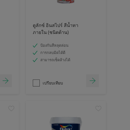
ดูลักซ์ อินสไปร์ สีน้ำทา
ภายใน (ชนิดด้าน)
ป้องกันสีหลุดล่อน
การกลบมิดได้ดี
สามารถเช็ดล้างได้
เปรียบเทียบ