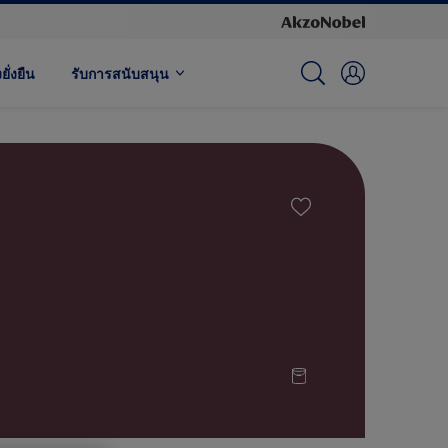
ั่งยืน
รับการสนับสนุน