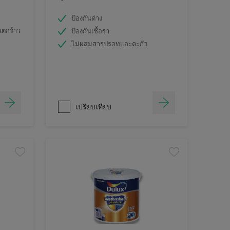
ป้องกันด่าง
แตกร้าว
ป้องกันเชื้อรา
ไม่ผสมสารปรอทและตะกั่ว
เปรียบเทียบ