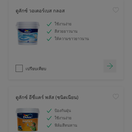
ดูลักซ์ วอเตอร์เบส กลอส
ใช้งานง่าย
สีสวยยาวนาน
ให้ความขาวยาวนาน
เปรียบเทียบ
ดูลักซ์ อีซี่แคร์ พลัส (ชนิดเนียน)
ป้องกันฝุ่น
ใช้งานง่าย
ฟิล์มสีทนทาน