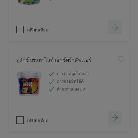
เปรียบเทียบ
ดูลักซ์ เพนทาไลท์ เอ็กซ์ตร้าคัฟเวอร์
การปกคลุมได้มาก
การกลบมิดได้ดี
ต้านทานแสง UV
เปรียบเทียบ