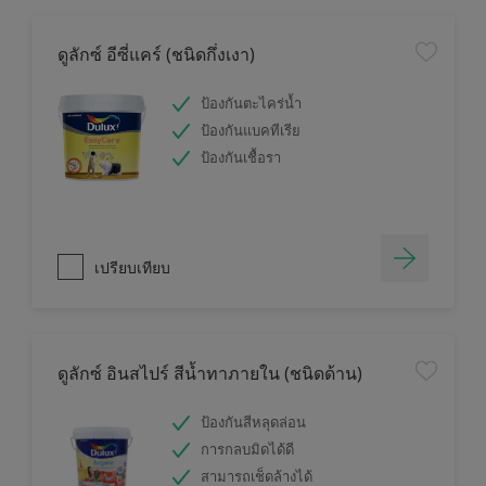
ดูลักซ์ อีซี่แคร์ (ชนิดกึ่งเงา)
ป้องกันตะไคร่น้ำ
ป้องกันแบคทีเรีย
ป้องกันเชื้อรา
เปรียบเทียบ
ดูลักซ์ อินสไปร์ สีน้ำทาภายใน (ชนิดด้าน)
ป้องกันสีหลุดล่อน
การกลบมิดได้ดี
สามารถเช็ดล้างได้