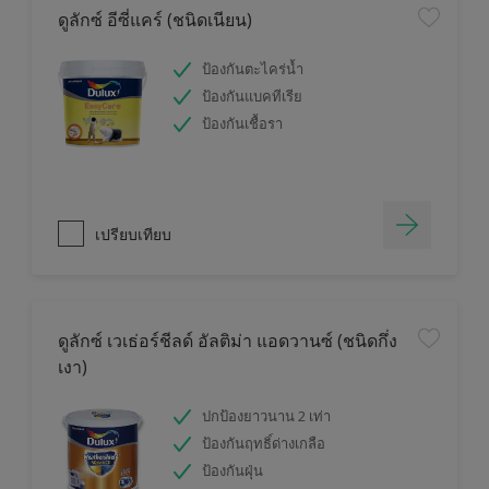
ดูลักซ์ อีซี่แคร์ (ชนิดเนียน)
ป้องกันตะไคร่น้ำ
ป้องกันแบคทีเรีย
ป้องกันเชื้อรา
เปรียบเทียบ
ดูลักซ์ เวเธ่อร์ชีลด์ อัลติม่า แอดวานซ์ (ชนิดกึ่ง
เงา)
ปกป้องยาวนาน 2 เท่า
ป้องกันฤทธิ์ด่างเกลือ
ป้องกันฝุ่น