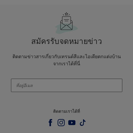
สมัครรับจดหมายข่าว
ติดตามข่าวสารเกี่ยวกับเทรนด์สีและไอเดียตกแต่งบ้าน
จากเราได้ที่นี่
enter-your-email
ติดตามเราได้ที่