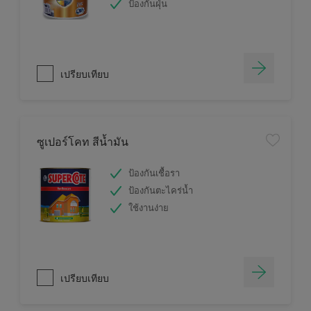
ป้องกันฝุ่น
เปรียบเทียบ
ซูเปอร์โคท สีน้ำมัน
ป้องกันเชื้อรา
ป้องกันตะไคร่น้ำ
ใช้งานง่าย
เปรียบเทียบ