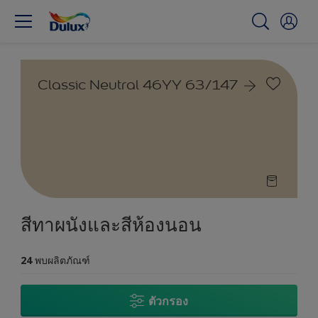
Classic Neutral 46YY 63/147
สีทาผนังและสีห้องนอน
24
พบผลิตภัณฑ์
ตัวกรอง