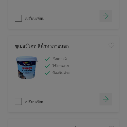
เปรียบเทียบ
ซูเปอร์โคท สีน้ำทาภายนอก
ยึดเกาะดี
ใช้งานง่าย
ป้องกันด่าง
เปรียบเทียบ