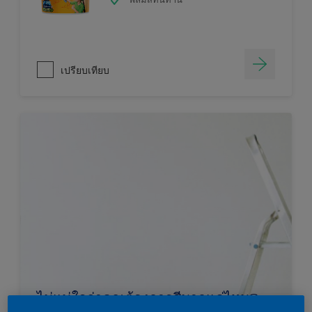
เปรียบเทียบ
ไม่แน่ใจว่าคุณต้องการสีมากแค่ไหน?