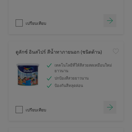
เปรียบเทียบ
ดูลักซ์ อินสไปร์ สีน้ำทาภายนอก (ชนิดด้าน)
เทคโนโลยีที่ให้สีสวยสดเหมือนใหม่
ยาวนาน
ปกป้องสีสวยยาวนาน
ป้องกันสีหลุดล่อน
เปรียบเทียบ