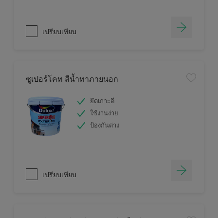
เปรียบเทียบ
ซูเปอร์โคท สีน้ำทาภายนอก
ยึดเกาะดี
ใช้งานง่าย
ป้องกันด่าง
เปรียบเทียบ