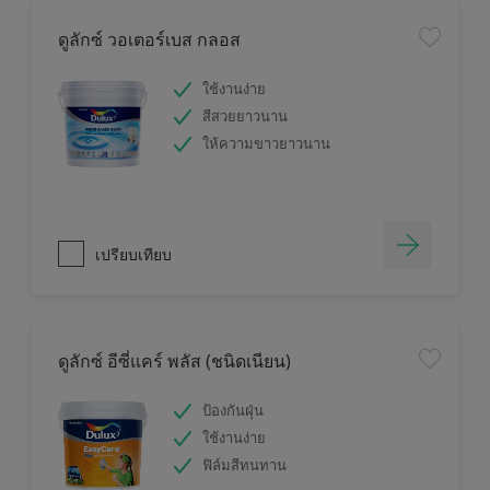
ดูลักซ์ วอเตอร์เบส กลอส
ใช้งานง่าย
สีสวยยาวนาน
ให้ความขาวยาวนาน
เปรียบเทียบ
ดูลักซ์ อีซี่แคร์ พลัส (ชนิดเนียน)
ป้องกันฝุ่น
ใช้งานง่าย
ฟิล์มสีทนทาน