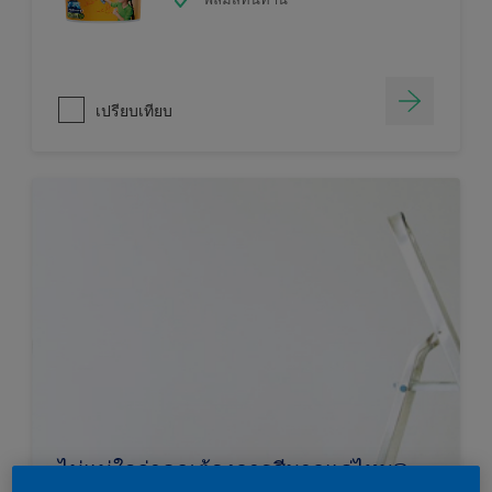
เปรียบเทียบ
ไม่แน่ใจว่าคุณต้องการสีมากแค่ไหน?