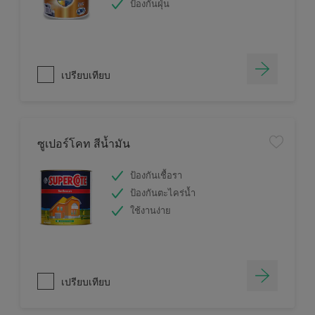
ป้องกันฝุ่น
เปรียบเทียบ
ซูเปอร์โคท สีน้ำมัน
ป้องกันเชื้อรา
ป้องกันตะไคร่น้ำ
ใช้งานง่าย
เปรียบเทียบ