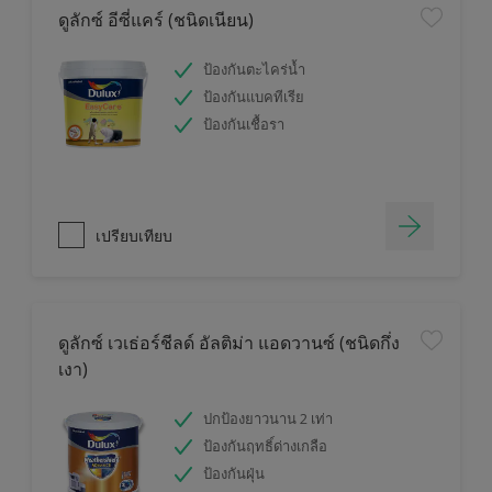
ดูลักซ์ อีซี่แคร์ (ชนิดเนียน)
ป้องกันตะไคร่น้ำ
ป้องกันแบคทีเรีย
ป้องกันเชื้อรา
เปรียบเทียบ
ดูลักซ์ เวเธ่อร์ชีลด์ อัลติม่า แอดวานซ์ (ชนิดกึ่ง
เงา)
ปกป้องยาวนาน 2 เท่า
ป้องกันฤทธิ์ด่างเกลือ
ป้องกันฝุ่น