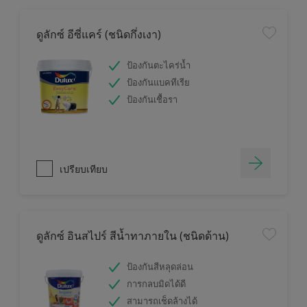
ดูลักซ์ อีซี่แคร์ (ชนิดกึ่งเงา)
ป้องกันตะไคร่น้ำ
ป้องกันแบคทีเรีย
ป้องกันเชื้อรา
เปรียบเทียบ
ดูลักซ์ อินสไปร์ สีน้ำทาภายใน (ชนิดด้าน)
ป้องกันสีหลุดล่อน
การกลบมิดได้ดี
สามารถเช็ดล้างได้