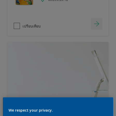
เปรียบเทียบ
We respect your privacy.
ไม่แน่ใจว่าคุณต้องการสีมากแค่ไหน?