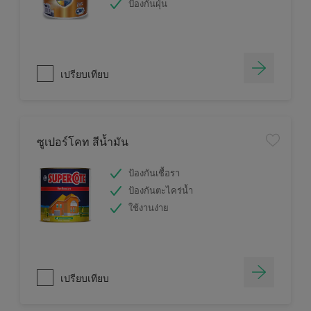
ป้องกันฝุ่น
เปรียบเทียบ
ซูเปอร์โคท สีน้ำมัน
ป้องกันเชื้อรา
ป้องกันตะไคร่น้ำ
ใช้งานง่าย
เปรียบเทียบ