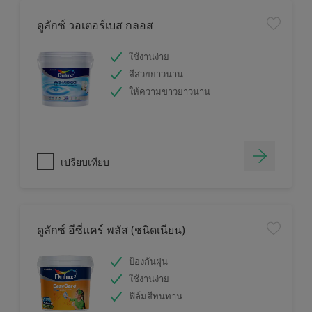
ดูลักซ์ วอเตอร์เบส กลอส
ใช้งานง่าย
สีสวยยาวนาน
ให้ความขาวยาวนาน
เปรียบเทียบ
ดูลักซ์ อีซี่แคร์ พลัส (ชนิดเนียน)
ป้องกันฝุ่น
ใช้งานง่าย
ฟิล์มสีทนทาน