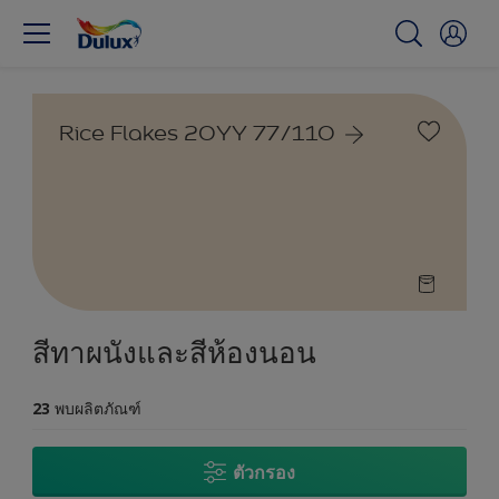
Rice Flakes 20YY 77/110
สีทาผนังและสีห้องนอน
23
พบผลิตภัณฑ์
ตัวกรอง