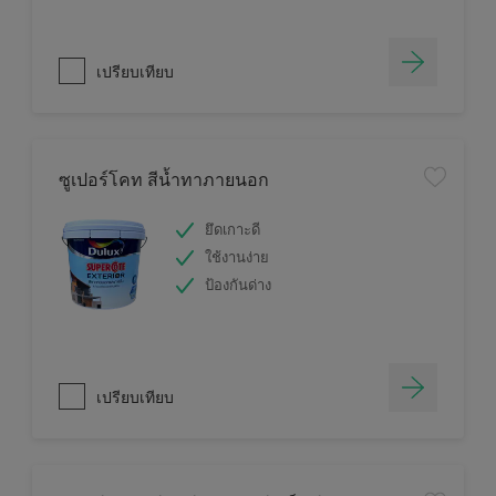
เปรียบเทียบ
ซูเปอร์โคท สีน้ำทาภายนอก
ยึดเกาะดี
ใช้งานง่าย
ป้องกันด่าง
เปรียบเทียบ