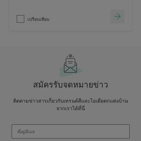
เปรียบเทียบ
สมัครรับจดหมายข่าว
ติดตามข่าวสารเกี่ยวกับเทรนด์สีและไอเดียตกแต่งบ้าน
จากเราได้ที่นี่
enter-your-email