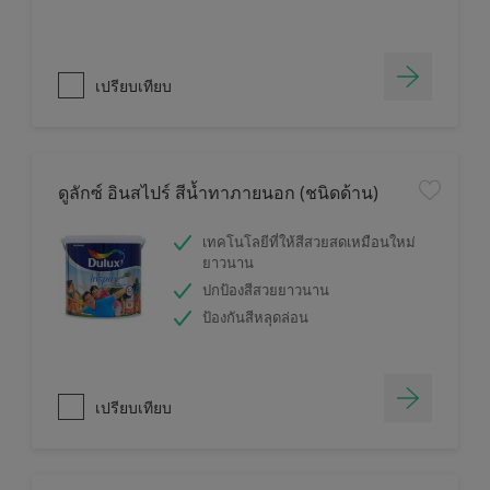
เปรียบเทียบ
ดูลักซ์ อินสไปร์ สีน้ำทาภายนอก (ชนิดด้าน)
เทคโนโลยีที่ให้สีสวยสดเหมือนใหม่
ยาวนาน
ปกป้องสีสวยยาวนาน
ป้องกันสีหลุดล่อน
เปรียบเทียบ