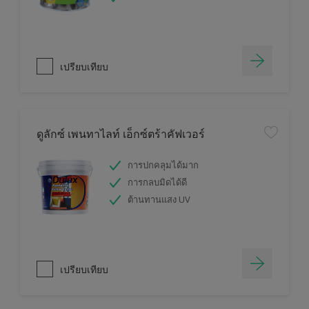
เปรียบเทียบ
ดูลักซ์ เพนทาไลท์ เอ็กซ์ตร้าคัฟเวอร์
การปกคลุมได้มาก
การกลบมิดได้ดี
ต้านทานแสง UV
เปรียบเทียบ