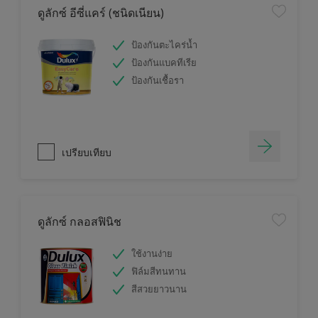
ดูลักซ์ อีซี่แคร์ (ชนิดเนียน)
ป้องกันตะไคร่น้ำ
ป้องกันแบคทีเรีย
ป้องกันเชื้อรา
เปรียบเทียบ
ดูลักซ์ กลอสฟินิช
ใช้งานง่าย
ฟิล์มสีทนทาน
สีสวยยาวนาน