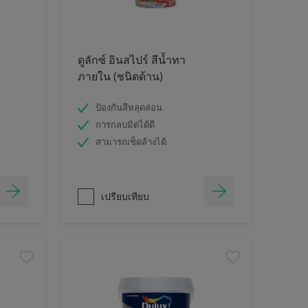
ดูลักซ์ อินสไปร์ สีน้ำทา
ภายใน (ชนิดด้าน)
ป้องกันสีหลุดล่อน
การกลบมิดได้ดี
สามารถเช็ดล้างได้
เปรียบเทียบ