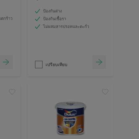
ป้องกันด่าง
แตกร้าว
ป้องกันเชื้อรา
ไม่ผสมสารปรอทและตะกั่ว
เปรียบเทียบ