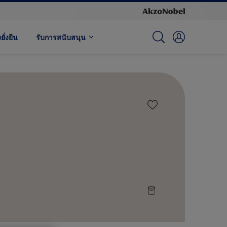
ั่งยืน
รับการสนับสนุน