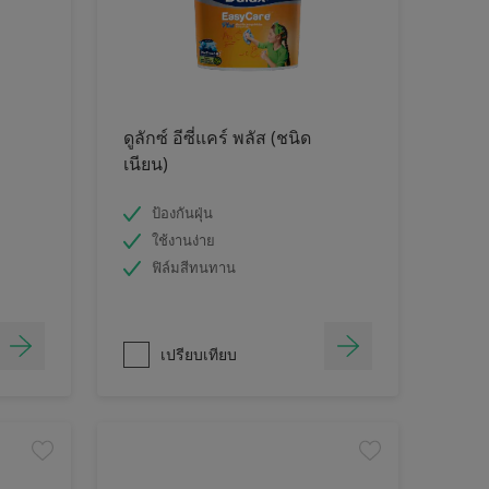
ดูลักซ์ อีซี่แคร์ พลัส (ชนิด
เนียน)
ป้องกันฝุ่น
ใช้งานง่าย
ฟิล์มสีทนทาน
เปรียบเทียบ