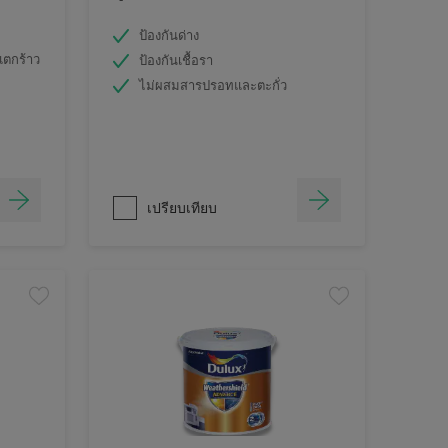
ป้องกันด่าง
แตกร้าว
ป้องกันเชื้อรา
ไม่ผสมสารปรอทและตะกั่ว
เปรียบเทียบ