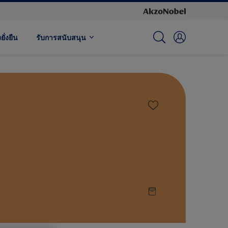
ั่งยืน
รับการสนับสนุน