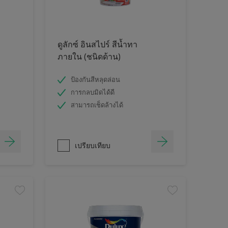
ดูลักซ์ อินสไปร์ สีน้ำทา
ภายใน (ชนิดด้าน)
ป้องกันสีหลุดล่อน
การกลบมิดได้ดี
สามารถเช็ดล้างได้
เปรียบเทียบ