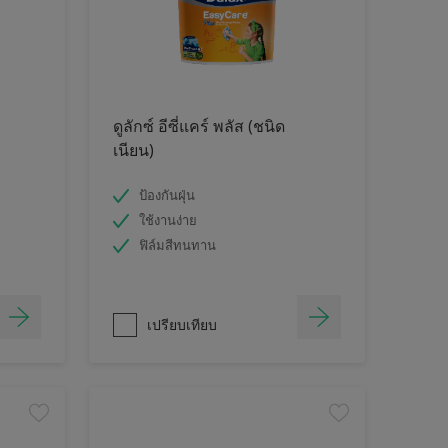
ดูลักซ์ อีซี่แคร์ พลัส (ชนิด
เนียน)
ป้องกันฝุ่น
ใช้งานง่าย
ฟิล์มสีทนทาน
เปรียบเทียบ