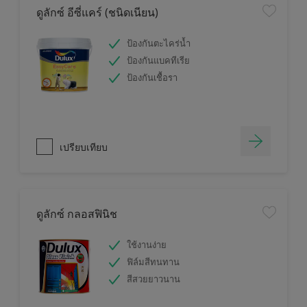
ดูลักซ์ อีซี่แคร์ (ชนิดเนียน)
ป้องกันตะไคร่น้ำ
ป้องกันแบคทีเรีย
ป้องกันเชื้อรา
เปรียบเทียบ
ดูลักซ์ กลอสฟินิช
ใช้งานง่าย
ฟิล์มสีทนทาน
สีสวยยาวนาน