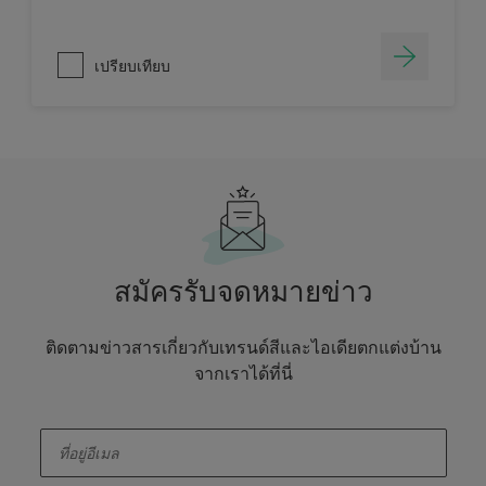
เปรียบเทียบ
สมัครรับจดหมายข่าว
ติดตามข่าวสารเกี่ยวกับเทรนด์สีและไอเดียตกแต่งบ้าน
จากเราได้ที่นี่
enter-your-email