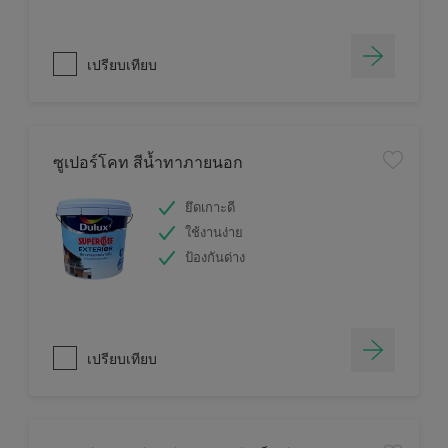
เปรียบเทียบ
ซูเปอร์โคท สีน้ำทาภายนอก
ยึดเกาะดี
ใช้งานง่าย
ป้องกันด่าง
เปรียบเทียบ