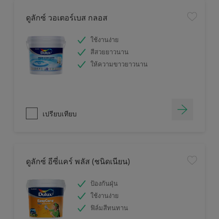
ดูลักซ์ วอเตอร์เบส กลอส
ใช้งานง่าย
สีสวยยาวนาน
ให้ความขาวยาวนาน
เปรียบเทียบ
ดูลักซ์ อีซี่แคร์ พลัส (ชนิดเนียน)
ป้องกันฝุ่น
ใช้งานง่าย
ฟิล์มสีทนทาน