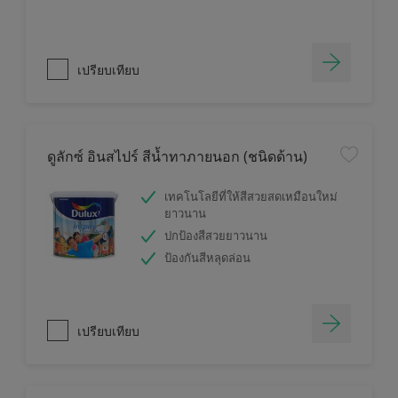
เปรียบเทียบ
ดูลักซ์ อินสไปร์ สีน้ำทาภายนอก (ชนิดด้าน)
เทคโนโลยีที่ให้สีสวยสดเหมือนใหม่
ยาวนาน
ปกป้องสีสวยยาวนาน
ป้องกันสีหลุดล่อน
เปรียบเทียบ