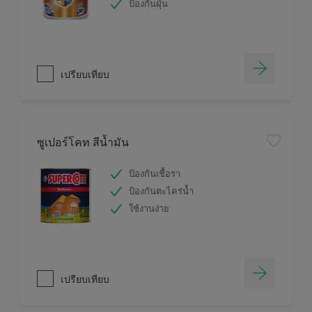
ป้องกันฝุ่น
เปรียบเทียบ
ซูเปอร์โคท สีน้ำมัน
ป้องกันเชื้อรา
ป้องกันตะไคร่น้ำ
ใช้งานง่าย
เปรียบเทียบ