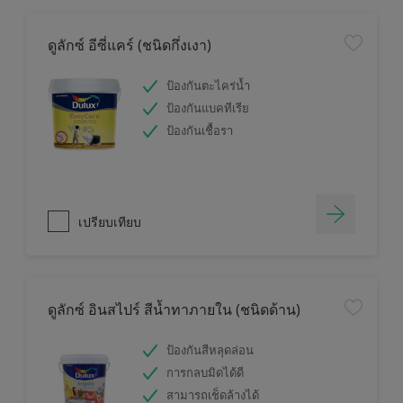
ดูลักซ์ อีซี่แคร์ (ชนิดกึ่งเงา)
ป้องกันตะไคร่น้ำ
ป้องกันแบคทีเรีย
ป้องกันเชื้อรา
เปรียบเทียบ
ดูลักซ์ อินสไปร์ สีน้ำทาภายใน (ชนิดด้าน)
ป้องกันสีหลุดล่อน
การกลบมิดได้ดี
สามารถเช็ดล้างได้