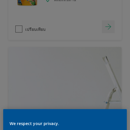
เปรียบเทียบ
We respect your privacy.
ไม่แน่ใจว่าคุณต้องการสีมากแค่ไหน?