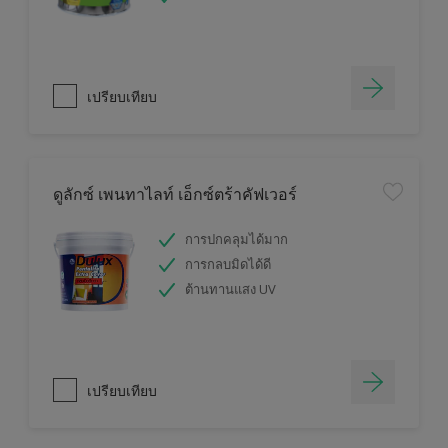
เปรียบเทียบ
ดูลักซ์ เพนทาไลท์ เอ็กซ์ตร้าคัฟเวอร์
การปกคลุมได้มาก
การกลบมิดได้ดี
ต้านทานแสง UV
เปรียบเทียบ