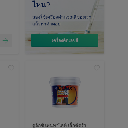
ไหน?
ลองใช้เครื่องคำนวณสีของเรา
แล้วหาคำตอบ
เครื่องคิดเลขสี
ดูลักซ์ เพนทาไลท์ เอ็กซ์ตร้า