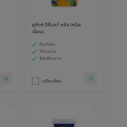
ดูลักซ์ อีซี่แคร์ พลัส (ชนิด
เนียน)
ป้องกันฝุ่น
ใช้งานง่าย
ฟิล์มสีทนทาน
เปรียบเทียบ