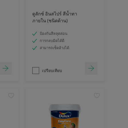
ดูลักซ์ อินสไปร์ สีน้ำทา
ภายใน (ชนิดด้าน)
ป้องกันสีหลุดล่อน
การกลบมิดได้ดี
สามารถเช็ดล้างได้
เปรียบเทียบ