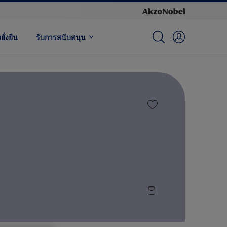
ั่งยืน
รับการสนับสนุน