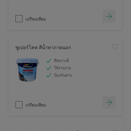
เปรียบเทียบ
ซูเปอร์โคท สีน้ำทาภายนอก
ยึดเกาะดี
ใช้งานง่าย
ป้องกันด่าง
เปรียบเทียบ