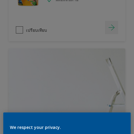
เปรียบเทียบ
We respect your privacy.
ไม่แน่ใจว่าคุณต้องการสีมากแค่ไหน?