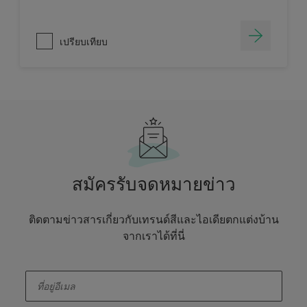
เปรียบเทียบ
สมัครรับจดหมายข่าว
ติดตามข่าวสารเกี่ยวกับเทรนด์สีและไอเดียตกแต่งบ้าน
จากเราได้ที่นี่
enter-your-email