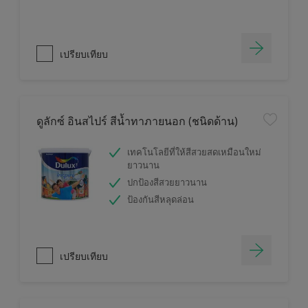
เปรียบเทียบ
ดูลักซ์ อินสไปร์ สีน้ำทาภายนอก (ชนิดด้าน)
เทคโนโลยีที่ให้สีสวยสดเหมือนใหม่
ยาวนาน
ปกป้องสีสวยยาวนาน
ป้องกันสีหลุดล่อน
เปรียบเทียบ