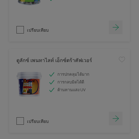
เปรียบเทียบ
ดูลักซ์ เพนทาไลท์ เอ็กซ์ตร้าคัฟเวอร์
การปกคลุมได้มาก
การกลบมิดได้ดี
ต้านทานแสง UV
เปรียบเทียบ