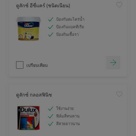
ดูลักซ์ อีซี่แคร์ (ชนิดเนียน)
ป้องกันตะไคร่น้ำ
ป้องกันแบคทีเรีย
ป้องกันเชื้อรา
เปรียบเทียบ
ดูลักซ์ กลอสฟินิช
ใช้งานง่าย
ฟิล์มสีทนทาน
สีสวยยาวนาน