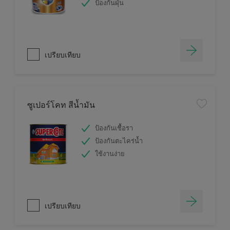
ป้องกันฝุ่น
เปรียบเทียบ
ซูเปอร์โคท สีน้ำมัน
ป้องกันเชื้อรา
ป้องกันตะไคร่น้ำ
ใช้งานง่าย
เปรียบเทียบ