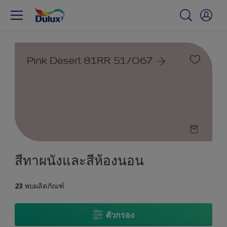
Pink Desert 81RR 51/067
สีทาผนังและสีห้องนอน
23
พบผลิตภัณฑ์
ตัวกรอง