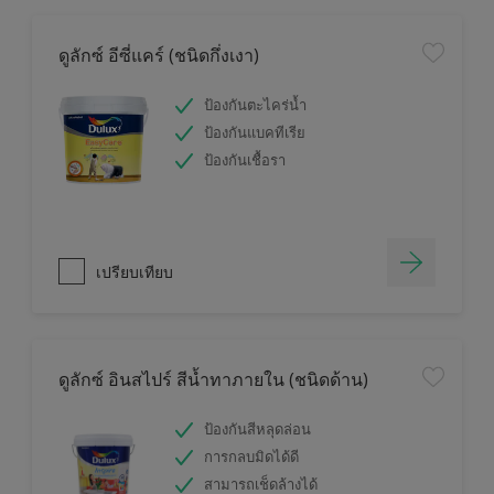
ดูลักซ์ อีซี่แคร์ (ชนิดกึ่งเงา)
ป้องกันตะไคร่น้ำ
ป้องกันแบคทีเรีย
ป้องกันเชื้อรา
เปรียบเทียบ
ดูลักซ์ อินสไปร์ สีน้ำทาภายใน (ชนิดด้าน)
ป้องกันสีหลุดล่อน
การกลบมิดได้ดี
สามารถเช็ดล้างได้