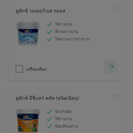
ดูลักซ์ วอเตอร์เบส กลอส
ใช้งานง่าย
สีสวยยาวนาน
ให้ความขาวยาวนาน
เปรียบเทียบ
ดูลักซ์ อีซี่แคร์ พลัส (ชนิดเนียน)
ป้องกันฝุ่น
ใช้งานง่าย
ฟิล์มสีทนทาน