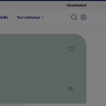
ั่งยืน
รับการสนับสนุน