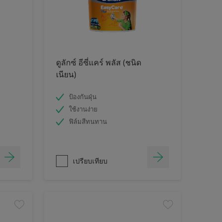
ดูลักซ์ อีซี่แคร์ พลัส (ชนิด
เนียน)
ป้องกันฝุ่น
ใช้งานง่าย
ฟิล์มสีทนทาน
เปรียบเทียบ