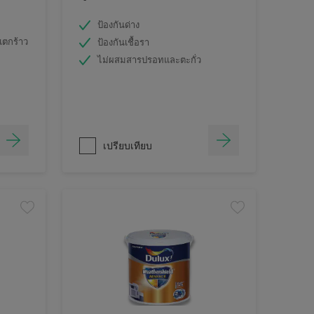
ป้องกันด่าง
แตกร้าว
ป้องกันเชื้อรา
ไม่ผสมสารปรอทและตะกั่ว
เปรียบเทียบ