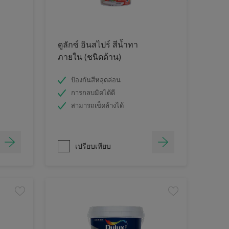
ดูลักซ์ อินสไปร์ สีน้ำทา
ภายใน (ชนิดด้าน)
ป้องกันสีหลุดล่อน
การกลบมิดได้ดี
สามารถเช็ดล้างได้
เปรียบเทียบ