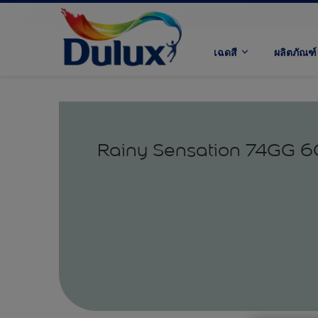
เฉดสี
ผลิตภัณฑ์
Rainy Sensation 74GG 