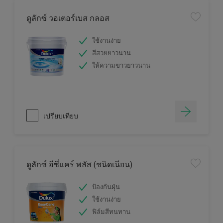
ดูลักซ์ วอเตอร์เบส กลอส
ใช้งานง่าย
สีสวยยาวนาน
ให้ความขาวยาวนาน
เปรียบเทียบ
ดูลักซ์ อีซี่แคร์ พลัส (ชนิดเนียน)
ป้องกันฝุ่น
ใช้งานง่าย
ฟิล์มสีทนทาน