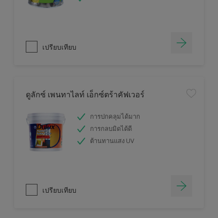
เปรียบเทียบ
ดูลักซ์ เพนทาไลท์ เอ็กซ์ตร้าคัฟเวอร์
การปกคลุมได้มาก
การกลบมิดได้ดี
ต้านทานแสง UV
เปรียบเทียบ