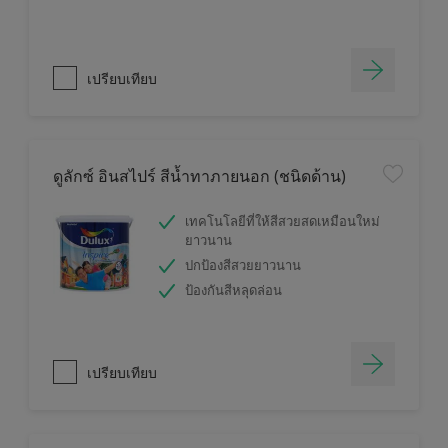
เปรียบเทียบ
ดูลักซ์ อินสไปร์ สีน้ำทาภายนอก (ชนิดด้าน)
เทคโนโลยีที่ให้สีสวยสดเหมือนใหม่
ยาวนาน
ปกป้องสีสวยยาวนาน
ป้องกันสีหลุดล่อน
เปรียบเทียบ