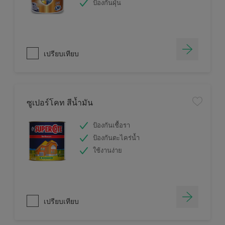
ป้องกันฝุ่น
เปรียบเทียบ
ซูเปอร์โคท สีน้ำมัน
ป้องกันเชื้อรา
ป้องกันตะไคร่น้ำ
ใช้งานง่าย
เปรียบเทียบ