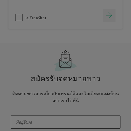
เปรียบเทียบ
สมัครรับจดหมายข่าว
ติดตามข่าวสารเกี่ยวกับเทรนด์สีและไอเดียตกแต่งบ้าน
จากเราได้ที่นี่
enter-your-email