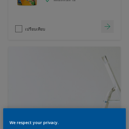
เปรียบเทียบ
We respect your privacy.
ไม่แน่ใจว่าคุณต้องการสีมากแค่ไหน?