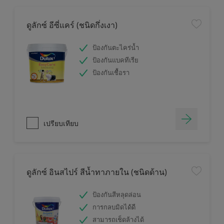
ดูลักซ์ อีซี่แคร์ (ชนิดกึ่งเงา)
ป้องกันตะไคร่น้ำ
ป้องกันแบคทีเรีย
ป้องกันเชื้อรา
เปรียบเทียบ
ดูลักซ์ อินสไปร์ สีน้ำทาภายใน (ชนิดด้าน)
ป้องกันสีหลุดล่อน
การกลบมิดได้ดี
สามารถเช็ดล้างได้