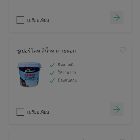
เปรียบเทียบ
ซูเปอร์โคท สีน้ำทาภายนอก
ยึดเกาะดี
ใช้งานง่าย
ป้องกันด่าง
เปรียบเทียบ