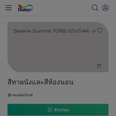
Serene Summit 70RB 65/044
สีทาผนังและสีห้องนอน
23
พบผลิตภัณฑ์
ตัวกรอง