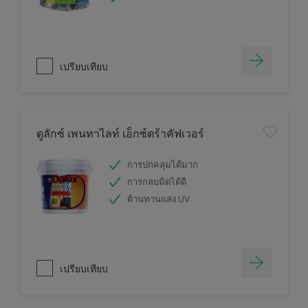
เปรียบเทียบ
ดูลักซ์ เพนทาไลท์ เอ็กซ์ตร้าคัฟเวอร์
การปกคลุมได้มาก
การกลบมิดได้ดี
ต้านทานแสง UV
เปรียบเทียบ