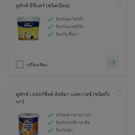
ดูลักซ์ อีซี่แคร์ (ชนิดเนียน)
ป้องกันตะไคร่น้ำ
ป้องกันแบคทีเรีย
ป้องกันเชื้อรา
เปรียบเทียบ
ดูลักซ์ เวเธ่อร์ชีลด์ อัลติม่า แอดวานซ์ (ชนิดกึ่ง
เงา)
ปกป้องยาวนาน 2 เท่า
ป้องกันฤทธิ์ด่างเกลือ
ป้องกันฝุ่น