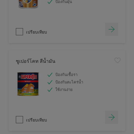
ป้องกันฝุ่น
เปรียบเทียบ
ซูเปอร์โคท สีน้ำมัน
ป้องกันเชื้อรา
ป้องกันตะไคร่น้ำ
ใช้งานง่าย
เปรียบเทียบ