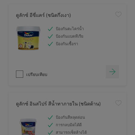
ดูลักซ์ อีซี่แคร์ (ชนิดกึ่งเงา)
ป้องกันตะไคร่น้ำ
ป้องกันแบคทีเรีย
ป้องกันเชื้อรา
เปรียบเทียบ
ดูลักซ์ อินสไปร์ สีน้ำทาภายใน (ชนิดด้าน)
ป้องกันสีหลุดล่อน
การกลบมิดได้ดี
สามารถเช็ดล้างได้