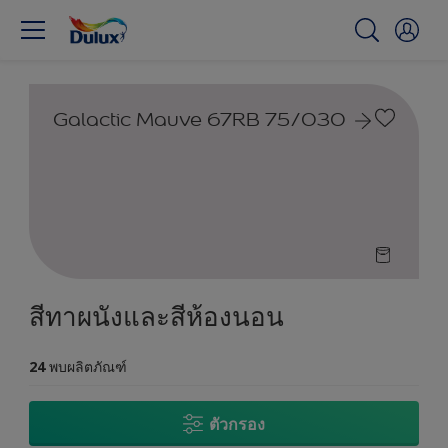
Galactic Mauve 67RB 75/030
สีทาผนังและสีห้องนอน
24
พบผลิตภัณฑ์
ตัวกรอง