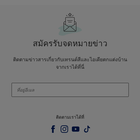
สมัครรับจดหมายข่าว
ติดตามข่าวสารเกี่ยวกับเทรนด์สีและไอเดียตกแต่งบ้าน
จากเราได้ที่นี่
enter-your-email
ติดตามเราได้ที่