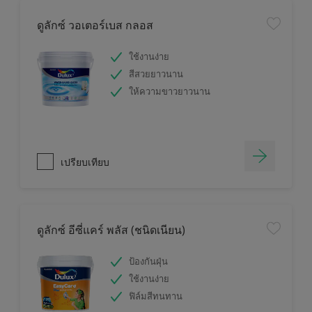
ดูลักซ์ วอเตอร์เบส กลอส
ใช้งานง่าย
สีสวยยาวนาน
ให้ความขาวยาวนาน
เปรียบเทียบ
ดูลักซ์ อีซี่แคร์ พลัส (ชนิดเนียน)
ป้องกันฝุ่น
ใช้งานง่าย
ฟิล์มสีทนทาน