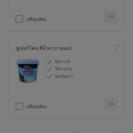
เปรียบเทียบ
ซูเปอร์โคท สีน้ำทาภายนอก
ยึดเกาะดี
ใช้งานง่าย
ป้องกันด่าง
เปรียบเทียบ