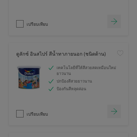
เปรียบเทียบ
ดูลักซ์ อินสไปร์ สีน้ำทาภายนอก (ชนิดด้าน)
เทคโนโลยีที่ให้สีสวยสดเหมือนใหม่
ยาวนาน
ปกป้องสีสวยยาวนาน
ป้องกันสีหลุดล่อน
เปรียบเทียบ