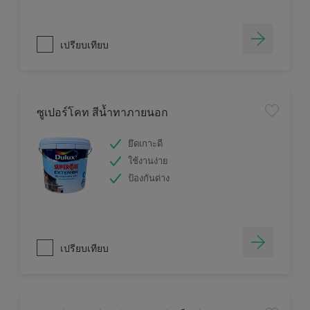
เปรียบเทียบ
ซูเปอร์โคท สีน้ำทาภายนอก
ยึดเกาะดี
ใช้งานง่าย
ป้องกันด่าง
เปรียบเทียบ