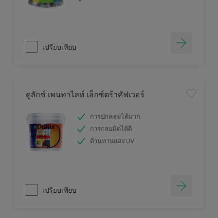
เปรียบเทียบ
ดูลักซ์ เพนทาไลท์ เอ็กซ์ตร้าคัฟเวอร์
การปกคลุมได้มาก
การกลบมิดได้ดี
ต้านทานแสง UV
เปรียบเทียบ