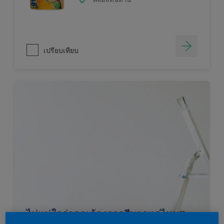
เปรียบเทียบ
ไม่แน่ใจว่าคุณต้องการสีมากแค่ไหน?