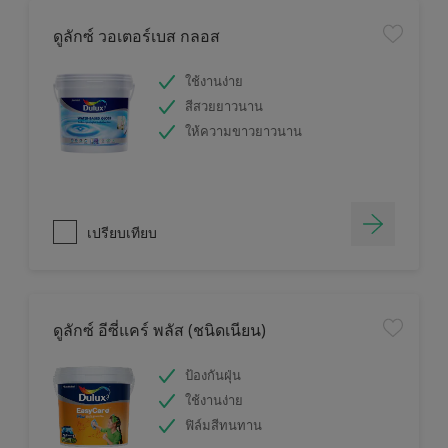
ดูลักซ์ วอเตอร์เบส กลอส
ใช้งานง่าย
สีสวยยาวนาน
ให้ความขาวยาวนาน
เปรียบเทียบ
ดูลักซ์ อีซี่แคร์ พลัส (ชนิดเนียน)
ป้องกันฝุ่น
ใช้งานง่าย
ฟิล์มสีทนทาน