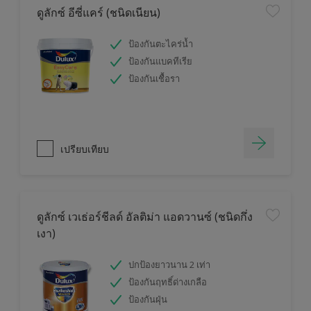
ดูลักซ์ อีซี่แคร์ (ชนิดเนียน)
ป้องกันตะไคร่น้ำ
ป้องกันแบคทีเรีย
ป้องกันเชื้อรา
เปรียบเทียบ
ดูลักซ์ เวเธ่อร์ชีลด์ อัลติม่า แอดวานซ์ (ชนิดกึ่ง
เงา)
ปกป้องยาวนาน 2 เท่า
ป้องกันฤทธิ์ด่างเกลือ
ป้องกันฝุ่น