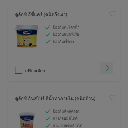
ดูลักซ์ อีซี่แคร์ (ชนิดกึ่งเงา)
ป้องกันตะไคร่น้ำ
ป้องกันแบคทีเรีย
ป้องกันเชื้อรา
เปรียบเทียบ
ดูลักซ์ อินสไปร์ สีน้ำทาภายใน (ชนิดด้าน)
ป้องกันสีหลุดล่อน
การกลบมิดได้ดี
สามารถเช็ดล้างได้