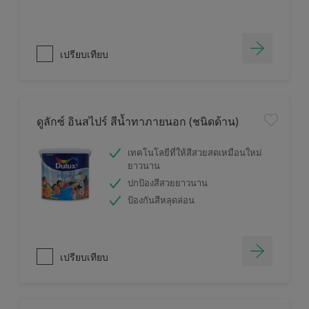
เปรียบเทียบ
ดูลักซ์ อินสไปร์ สีน้ำทาภายนอก (ชนิดด้าน)
เทคโนโลยีที่ให้สีสวยสดเหมือนใหม่
ยาวนาน
ปกป้องสีสวยยาวนาน
ป้องกันสีหลุดล่อน
เปรียบเทียบ