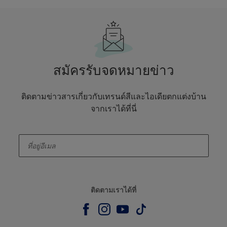
สมัครรับจดหมายข่าว
ติดตามข่าวสารเกี่ยวกับเทรนด์สีและไอเดียตกแต่งบ้าน
จากเราได้ที่นี่
enter-your-email
ติดตามเราได้ที่