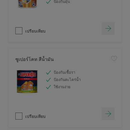
ป้องกันฝุ่น
เปรียบเทียบ
ซูเปอร์โคท สีน้ำมัน
ป้องกันเชื้อรา
ป้องกันตะไคร่น้ำ
ใช้งานง่าย
เปรียบเทียบ