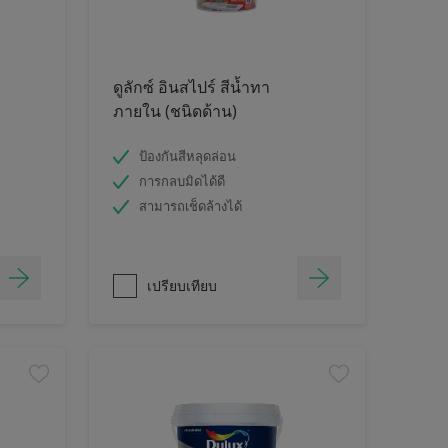
ดูลักซ์ อินสไปร์ สีน้ำทา
ภายใน (ชนิดด้าน)
ป้องกันสีหลุดล่อน
การกลบมิดได้ดี
สามารถเช็ดล้างได้
เปรียบเทียบ