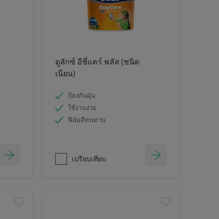
ดูลักซ์ อีซี่แคร์ พลัส (ชนิด
เนียน)
ป้องกันฝุ่น
ใช้งานง่าย
ฟิล์มสีทนทาน
เปรียบเทียบ