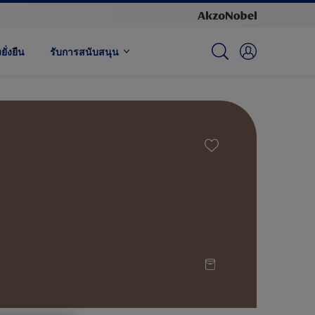
ั่งยืน
รับการสนับสนุน