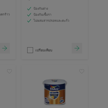
ป้องกันด่าง
แตกร้าว
ป้องกันเชื้อรา
ไม่ผสมสารปรอทและตะกั่ว
เปรียบเทียบ