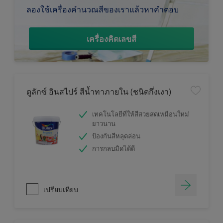
ลองใช้เครื่องคำนวณสีของเราแล้วหาคำตอบ
เครื่องคิดเลขสี
ดูลักซ์ อินสไปร์ สีน้ำทาภายใน (ชนิดกึ่งเงา)
เทคโนโลยีที่ให้สีสวยสดเหมือนใหม่
ยาวนาน
ป้องกันสีหลุดล่อน
การกลบมิดได้ดี
เปรียบเทียบ