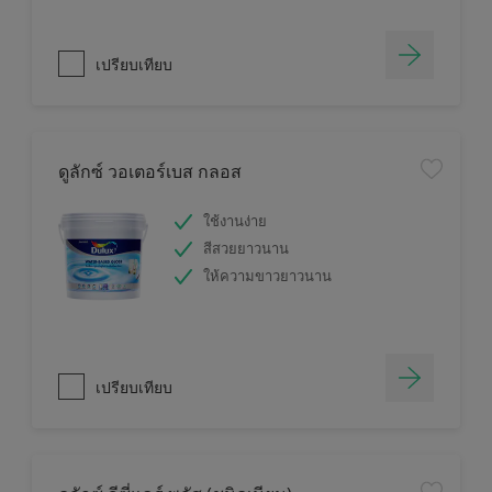
เปรียบเทียบ
ดูลักซ์ วอเตอร์เบส กลอส
ใช้งานง่าย
สีสวยยาวนาน
ให้ความขาวยาวนาน
เปรียบเทียบ