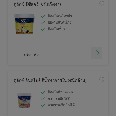
ดูลักซ์ อีซี่แคร์ (ชนิดกึ่งเงา)
ป้องกันตะไคร่น้ำ
ป้องกันแบคทีเรีย
ป้องกันเชื้อรา
เปรียบเทียบ
ดูลักซ์ อินสไปร์ สีน้ำทาภายใน (ชนิดด้าน)
ป้องกันสีหลุดล่อน
การกลบมิดได้ดี
สามารถเช็ดล้างได้