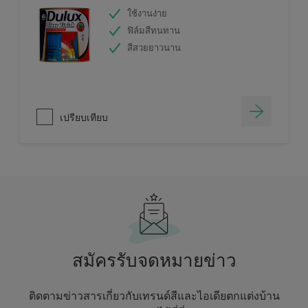
ใช้งานง่าย
ฟิล์มสีทนทาน
สีสวยยาวนาน
เปรียบเทียบ
สมัครรับจดหมายข่าว
ติดตามข่าวสารเกี่ยวกับเทรนด์สีและไอเดียตกแต่งบ้าน