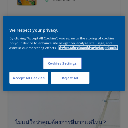
เปรียบเทียบ
We respect your privacy.
By clicking “Accept All Cookies”, you agree to the storing of cookies
on your device to enhance site navigation, analyze site usage, and
assist in our marketing efforts.
คำชี้แจงเกี่ยวกับคุกกี้สำหรับข้อมูลเพิ่มเติม
Cookies Settings
Accept All Cookies
Reject All
ไม่แน่ใจว่าคุณต้องการสีมากแค่ไหน?