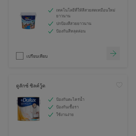
เทคโนโลยีที่ให้สีสวยสดเหมือนใหม่
ยาวนาน
ปกป้องสีสวยยาวนาน
ป้องกันสีหลุดล่อน
เปรียบเทียบ
ดูลักซ์ ซิลค์วู้ด
ป้องกันตะไคร่น้ำ
ป้องกันเชื้อรา
ใช้งานง่าย