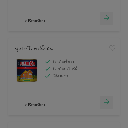
เปรียบเทียบ
ซูเปอร์โคท สีน้ำมัน
ป้องกันเชื้อรา
ป้องกันตะไคร่น้ำ
ใช้งานง่าย
เปรียบเทียบ