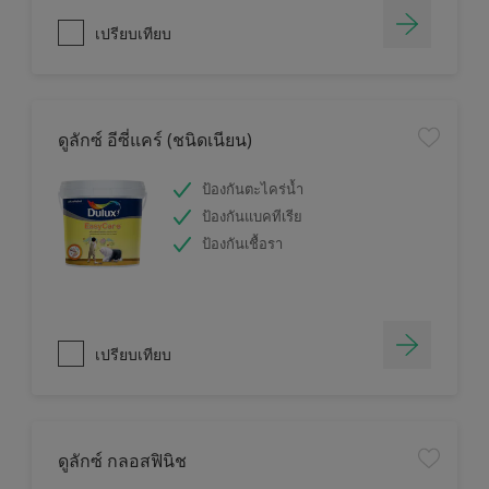
เปรียบเทียบ
ดูลักซ์ อีซี่แคร์ (ชนิดเนียน)
ป้องกันตะไคร่น้ำ
ป้องกันแบคทีเรีย
ป้องกันเชื้อรา
เปรียบเทียบ
ดูลักซ์ กลอสฟินิช