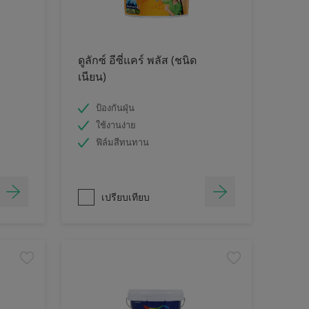
ดูลักซ์ อีซี่แคร์ พลัส (ชนิด
เนียน)
ป้องกันฝุ่น
ใช้งานง่าย
ฟิล์มสีทนทาน
เปรียบเทียบ