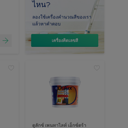
ไหน?
ลองใช้เครื่องคำนวณสีของเรา
แล้วหาคำตอบ
เครื่องคิดเลขสี
ดูลักซ์ เพนทาไลท์ เอ็กซ์ตร้า