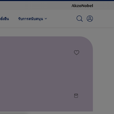
ั่งยืน
รับการสนับสนุน