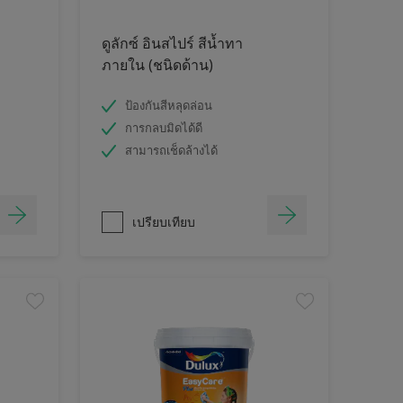
ดูลักซ์ อินสไปร์ สีน้ำทา
ภายใน (ชนิดด้าน)
ป้องกันสีหลุดล่อน
การกลบมิดได้ดี
สามารถเช็ดล้างได้
เปรียบเทียบ