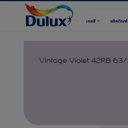
เฉดสี
ผลิตภัณฑ์
Vintage Violet 42RB 63