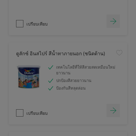
เปรียบเทียบ
ดูลักซ์ อินสไปร์ สีน้ำทาภายนอก (ชนิดด้าน)
เทคโนโลยีที่ให้สีสวยสดเหมือนใหม่
ยาวนาน
ปกป้องสีสวยยาวนาน
ป้องกันสีหลุดล่อน
เปรียบเทียบ