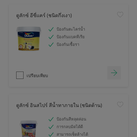
ดูลักซ์ อีซี่แคร์ (ชนิดกึ่งเงา)
ป้องกันตะไคร่น้ำ
ป้องกันแบคทีเรีย
ป้องกันเชื้อรา
เปรียบเทียบ
ดูลักซ์ อินสไปร์ สีน้ำทาภายใน (ชนิดด้าน)
ป้องกันสีหลุดล่อน
การกลบมิดได้ดี
สามารถเช็ดล้างได้