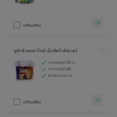
เปรียบเทียบ
ดูลักซ์ เพนทาไลท์ เอ็กซ์ตร้าคัฟเวอร์
การปกคลุมได้มาก
การกลบมิดได้ดี
ต้านทานแสง UV
เปรียบเทียบ