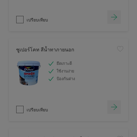
เปรียบเทียบ
ซูเปอร์โคท สีน้ำทาภายนอก
ยึดเกาะดี
ใช้งานง่าย
ป้องกันด่าง
เปรียบเทียบ