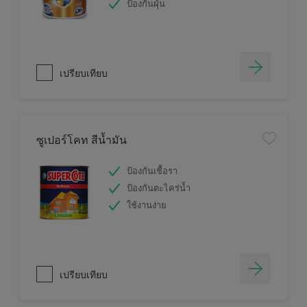
ป้องกันฝุ่น
เปรียบเทียบ
ซูเปอร์โคท สีน้ำมัน
ป้องกันเชื้อรา
ป้องกันตะไคร่น้ำ
ใช้งานง่าย
เปรียบเทียบ