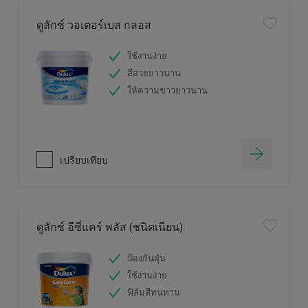
ดูลักซ์ วอเตอร์เบส กลอส
ใช้งานง่าย
สีสวยยาวนาน
ให้ความขาวยาวนาน
เปรียบเทียบ
ดูลักซ์ อีซี่แคร์ พลัส (ชนิดเนียน)
ป้องกันฝุ่น
ใช้งานง่าย
ฟิล์มสีทนทาน