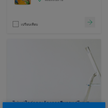
เปรียบเทียบ
ไม่แน่ใจว่าคุณต้องการสีมากแค่ไหน?