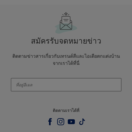
สมัครรับจดหมายข่าว
ติดตามข่าวสารเกี่ยวกับเทรนด์สีและไอเดียตกแต่งบ้าน
จากเราได้ที่นี่
enter-your-email
ติดตามเราได้ที่