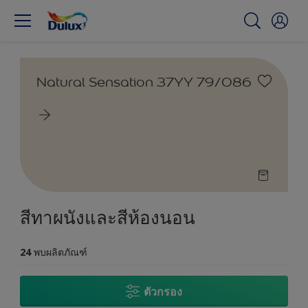
Natural Sensation 37YY 79/086
สีทาผนังและสีห้องนอน
24
พบผลิตภัณฑ์
ตัวกรอง