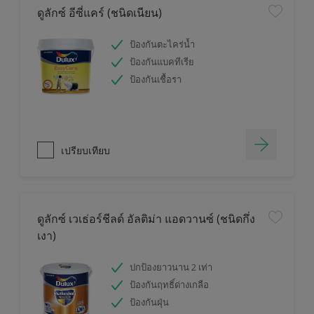
ดูลักซ์ อีซี่แคร์ (ชนิดเนียน)
ป้องกันตะไคร่น้ำ
ป้องกันแบคทีเรีย
ป้องกันเชื้อรา
เปรียบเทียบ
ดูลักซ์ เวเธ่อร์ชีลด์ อัลติม่า แอดวานซ์ (ชนิดกึ่ง
เงา)
ปกป้องยาวนาน 2 เท่า
ป้องกันฤทธิ์ด่างเกลือ
ป้องกันฝุ่น