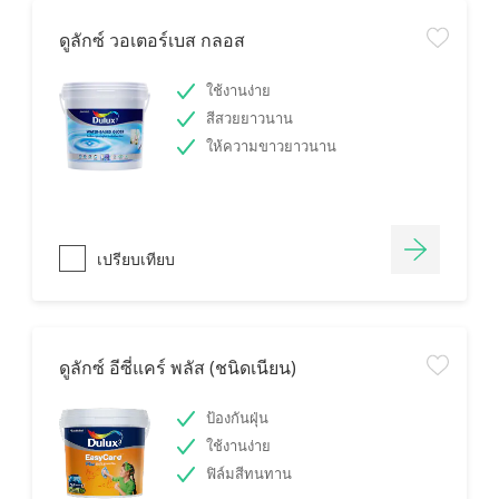
ดูลักซ์ วอเตอร์เบส กลอส
ใช้งานง่าย
สีสวยยาวนาน
ให้ความขาวยาวนาน
เปรียบเทียบ
ดูลักซ์ อีซี่แคร์ พลัส (ชนิดเนียน)
ป้องกันฝุ่น
ใช้งานง่าย
ฟิล์มสีทนทาน