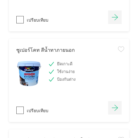
เปรียบเทียบ
ซูเปอร์โคท สีน้ำทาภายนอก
ยึดเกาะดี
ใช้งานง่าย
ป้องกันด่าง
เปรียบเทียบ