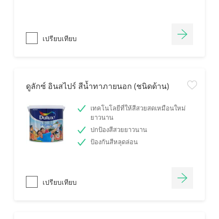
เปรียบเทียบ
ดูลักซ์ อินสไปร์ สีน้ำทาภายนอก (ชนิดด้าน)
เทคโนโลยีที่ให้สีสวยสดเหมือนใหม่
ยาวนาน
ปกป้องสีสวยยาวนาน
ป้องกันสีหลุดล่อน
เปรียบเทียบ