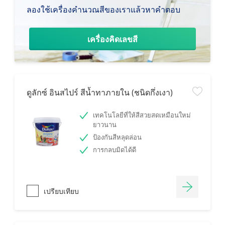
ลองใช้เครื่องคำนวณสีของเราแล้วหาคำตอบ
เครื่องคิดเลขสี
ดูลักซ์ อินสไปร์ สีน้ำทาภายใน (ชนิดกึ่งเงา)
เทคโนโลยีที่ให้สีสวยสดเหมือนใหม่
ยาวนาน
ป้องกันสีหลุดล่อน
การกลบมิดได้ดี
เปรียบเทียบ