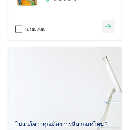
เปรียบเทียบ
ไม่แน่ใจว่าคุณต้องการสีมากแค่ไหน?