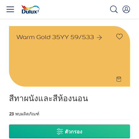
Warm Gold 35YY 59/533
สีทาผนังและสีห้องนอน
23
พบผลิตภัณฑ์
ตัวกรอง