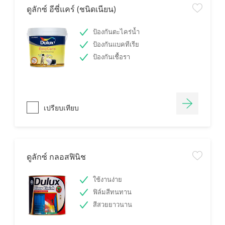
ดูลักซ์ อีซี่แคร์ (ชนิดเนียน)
ป้องกันตะไคร่น้ำ
ป้องกันแบคทีเรีย
ป้องกันเชื้อรา
เปรียบเทียบ
ดูลักซ์ กลอสฟินิช
ใช้งานง่าย
ฟิล์มสีทนทาน
สีสวยยาวนาน