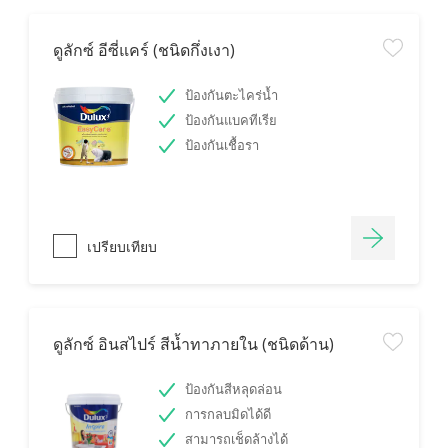
ดูลักซ์ อีซี่แคร์ (ชนิดกึ่งเงา)
ป้องกันตะไคร่น้ำ
ป้องกันแบคทีเรีย
ป้องกันเชื้อรา
เปรียบเทียบ
ดูลักซ์ อินสไปร์ สีน้ำทาภายใน (ชนิดด้าน)
ป้องกันสีหลุดล่อน
การกลบมิดได้ดี
สามารถเช็ดล้างได้