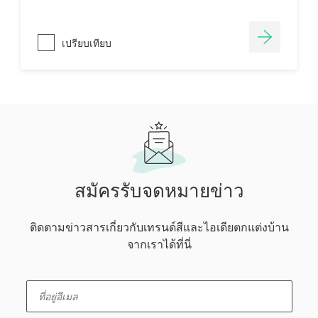
เปรียบเทียบ
สมัครรับจดหมายข่าว
ติดตามข่าวสารเกี่ยวกับเทรนด์สีและไอเดียตกแต่งบ้าน
จากเราได้ที่นี่
enter-your-email