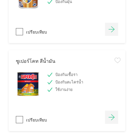
ป้องกันฝุ่น
เปรียบเทียบ
ซูเปอร์โคท สีน้ำมัน
ป้องกันเชื้อรา
ป้องกันตะไคร่น้ำ
ใช้งานง่าย
เปรียบเทียบ