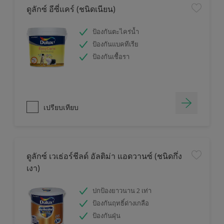
ดูลักซ์ อีซี่แคร์ (ชนิดเนียน)
ป้องกันตะไคร่น้ำ
ป้องกันแบคทีเรีย
ป้องกันเชื้อรา
เปรียบเทียบ
ดูลักซ์ เวเธ่อร์ชีลด์ อัลติม่า แอดวานซ์ (ชนิดกึ่ง
เงา)
ปกป้องยาวนาน 2 เท่า
ป้องกันฤทธิ์ด่างเกลือ
ป้องกันฝุ่น