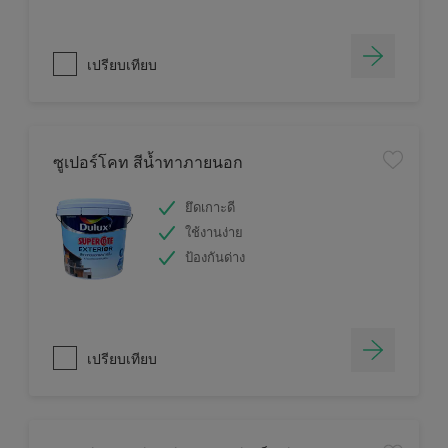
เปรียบเทียบ
ซูเปอร์โคท สีน้ำทาภายนอก
ยึดเกาะดี
ใช้งานง่าย
ป้องกันด่าง
เปรียบเทียบ