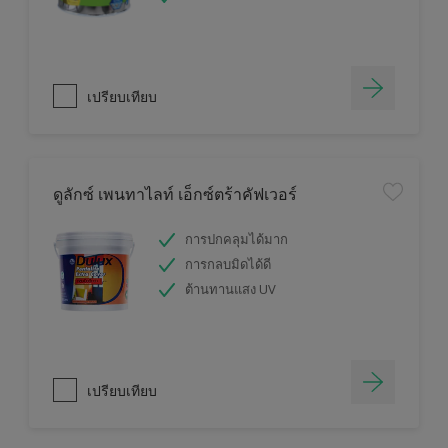
เปรียบเทียบ
ดูลักซ์ เพนทาไลท์ เอ็กซ์ตร้าคัฟเวอร์
การปกคลุมได้มาก
การกลบมิดได้ดี
ต้านทานแสง UV
เปรียบเทียบ