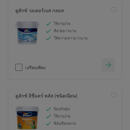
ดูลักซ์ วอเตอร์เบส กลอส
ใช้งานง่าย
สีสวยยาวนาน
ให้ความขาวยาวนาน
เปรียบเทียบ
ดูลักซ์ อีซี่แคร์ พลัส (ชนิดเนียน)
ป้องกันฝุ่น
ใช้งานง่าย
ฟิล์มสีทนทาน