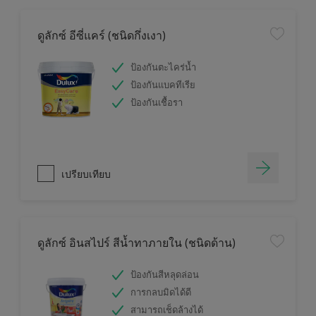
ดูลักซ์ อีซี่แคร์ (ชนิดกึ่งเงา)
ป้องกันตะไคร่น้ำ
ป้องกันแบคทีเรีย
ป้องกันเชื้อรา
เปรียบเทียบ
ดูลักซ์ อินสไปร์ สีน้ำทาภายใน (ชนิดด้าน)
ป้องกันสีหลุดล่อน
การกลบมิดได้ดี
สามารถเช็ดล้างได้