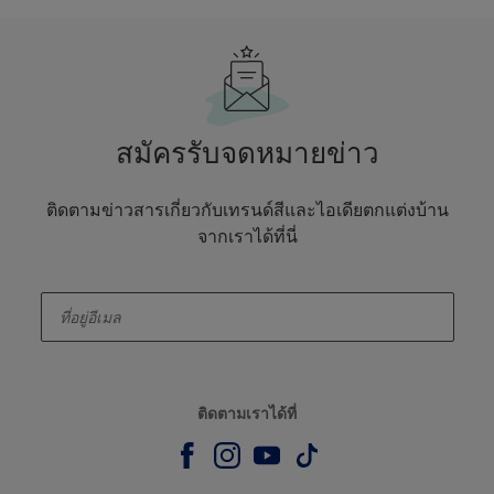
สมัครรับจดหมายข่าว
ติดตามข่าวสารเกี่ยวกับเทรนด์สีและไอเดียตกแต่งบ้าน
จากเราได้ที่นี่
enter-your-email
ติดตามเราได้ที่