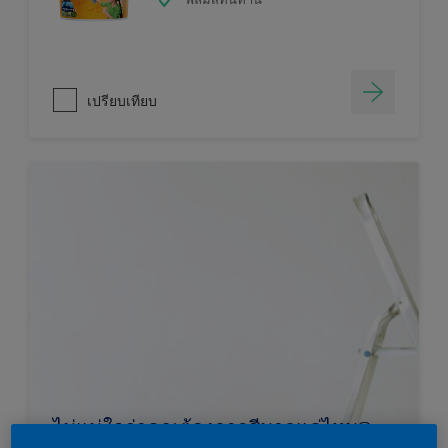
เปรียบเทียบ
ไม่แน่ใจว่าคุณต้องการสีมากแค่ไหน?