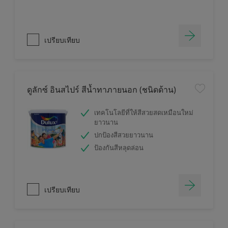
เปรียบเทียบ
ดูลักซ์ อินสไปร์ สีน้ำทาภายนอก (ชนิดด้าน)
เทคโนโลยีที่ให้สีสวยสดเหมือนใหม่
ยาวนาน
ปกป้องสีสวยยาวนาน
ป้องกันสีหลุดล่อน
เปรียบเทียบ