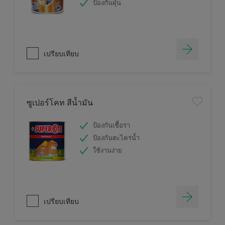
ป้องกันฝุ่น
เปรียบเทียบ
ซูเปอร์โคท สีน้ำมัน
ป้องกันเชื้อรา
ป้องกันตะไคร่น้ำ
ใช้งานง่าย
เปรียบเทียบ