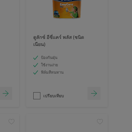
ดูลักซ์ อีซี่แคร์ พลัส (ชนิด
เนียน)
ป้องกันฝุ่น
ใช้งานง่าย
ฟิล์มสีทนทาน
เปรียบเทียบ