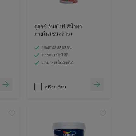
ดูลักซ์ อินสไปร์ สีน้ำทา
ภายใน (ชนิดด้าน)
ป้องกันสีหลุดล่อน
การกลบมิดได้ดี
สามารถเช็ดล้างได้
เปรียบเทียบ