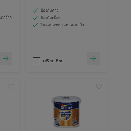
ป้องกันด่าง
แตกร้าว
ป้องกันเชื้อรา
ไม่ผสมสารปรอทและตะกั่ว
เปรียบเทียบ