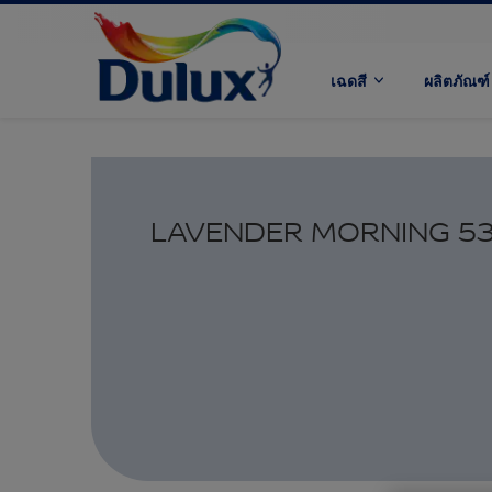
เฉดสี
ผลิตภัณฑ์
LAVENDER MORNING 53