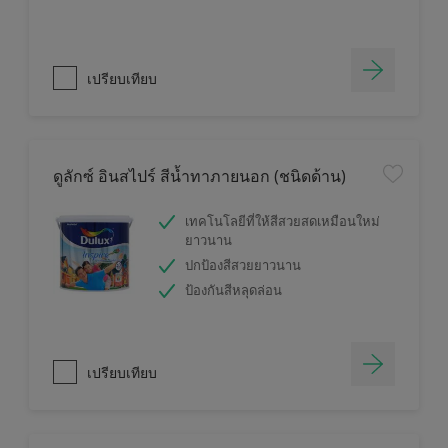
เปรียบเทียบ
ดูลักซ์ อินสไปร์ สีน้ำทาภายนอก (ชนิดด้าน)
เทคโนโลยีที่ให้สีสวยสดเหมือนใหม่
ยาวนาน
ปกป้องสีสวยยาวนาน
ป้องกันสีหลุดล่อน
เปรียบเทียบ