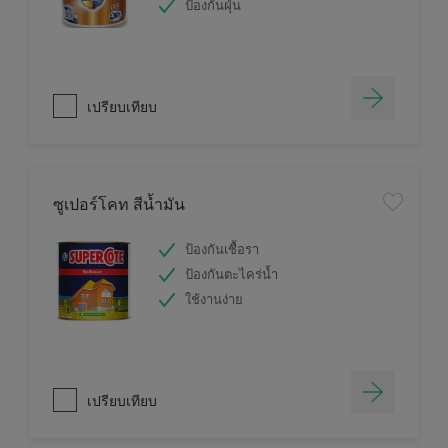
ป้องกันฝุ่น
เปรียบเทียบ
ซูเปอร์โคท สีน้ำมัน
ป้องกันเชื้อรา
ป้องกันตะไคร่น้ำ
ใช้งานง่าย
เปรียบเทียบ