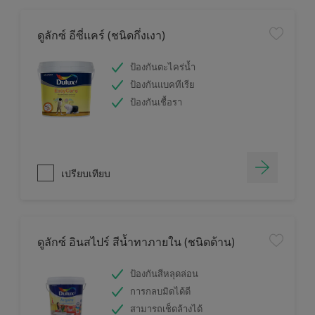
ดูลักซ์ อีซี่แคร์ (ชนิดกึ่งเงา)
ป้องกันตะไคร่น้ำ
ป้องกันแบคทีเรีย
ป้องกันเชื้อรา
เปรียบเทียบ
ดูลักซ์ อินสไปร์ สีน้ำทาภายใน (ชนิดด้าน)
ป้องกันสีหลุดล่อน
การกลบมิดได้ดี
สามารถเช็ดล้างได้