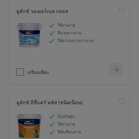
ดูลักซ์ วอเตอร์เบส กลอส
ใช้งานง่าย
สีสวยยาวนาน
ให้ความขาวยาวนาน
เปรียบเทียบ
ดูลักซ์ อีซี่แคร์ พลัส (ชนิดเนียน)
ป้องกันฝุ่น
ใช้งานง่าย
ฟิล์มสีทนทาน