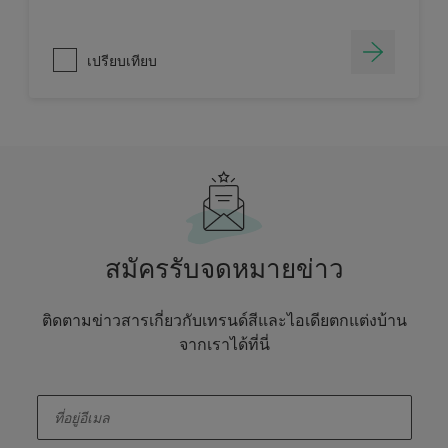
เปรียบเทียบ
สมัครรับจดหมายข่าว
ติดตามข่าวสารเกี่ยวกับเทรนด์สีและไอเดียตกแต่งบ้าน
จากเราได้ที่นี่
enter-your-email