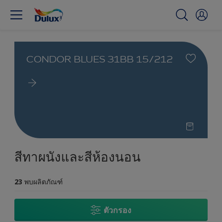
CONDOR BLUES 31BB 15/212
สีทาผนังและสีห้องนอน
23
พบผลิตภัณฑ์
ตัวกรอง