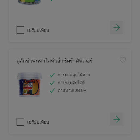
เปรียบเทียบ
ดูลักซ์ เพนทาไลท์ เอ็กซ์ตร้าคัฟเวอร์
การปกคลุมได้มาก
การกลบมิดได้ดี
ต้านทานแสง UV
เปรียบเทียบ