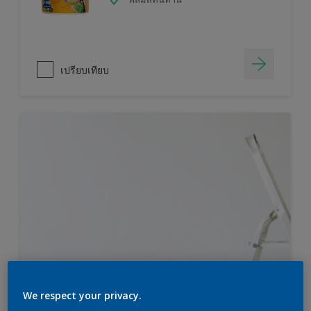
เปรียบเทียบ
We respect your privacy.
ไม่แน่ใจว่าคุณต้องการสีมากแค่ไหน?