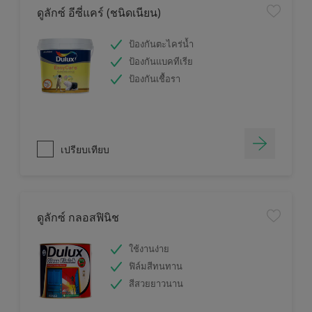
ดูลักซ์ อีซี่แคร์ (ชนิดเนียน)
ป้องกันตะไคร่น้ำ
ป้องกันแบคทีเรีย
ป้องกันเชื้อรา
เปรียบเทียบ
ดูลักซ์ กลอสฟินิช
ใช้งานง่าย
ฟิล์มสีทนทาน
สีสวยยาวนาน