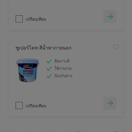
เปรียบเทียบ
ซูเปอร์โคท สีน้ำทาภายนอก
ยึดเกาะดี
ใช้งานง่าย
ป้องกันด่าง
เปรียบเทียบ