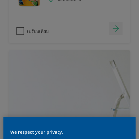
เปรียบเทียบ
We respect your privacy.
ไม่แน่ใจว่าคุณต้องการสีมากแค่ไหน?