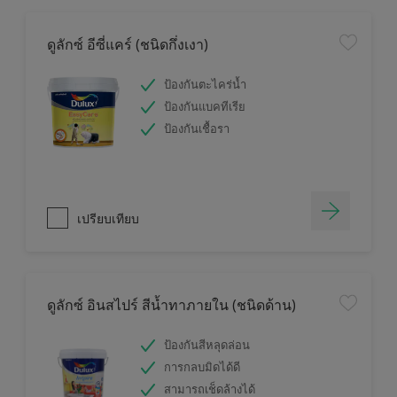
ดูลักซ์ อีซี่แคร์ (ชนิดกึ่งเงา)
ป้องกันตะไคร่น้ำ
ป้องกันแบคทีเรีย
ป้องกันเชื้อรา
เปรียบเทียบ
ดูลักซ์ อินสไปร์ สีน้ำทาภายใน (ชนิดด้าน)
ป้องกันสีหลุดล่อน
การกลบมิดได้ดี
สามารถเช็ดล้างได้