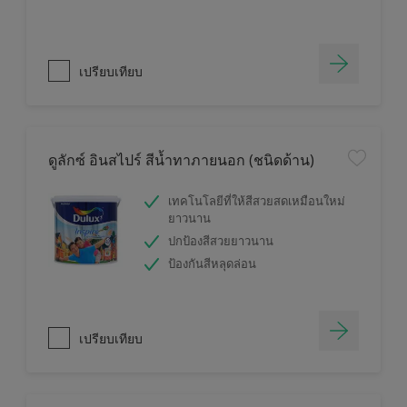
เปรียบเทียบ
ดูลักซ์ อินสไปร์ สีน้ำทาภายนอก (ชนิดด้าน)
เทคโนโลยีที่ให้สีสวยสดเหมือนใหม่
ยาวนาน
ปกป้องสีสวยยาวนาน
ป้องกันสีหลุดล่อน
เปรียบเทียบ