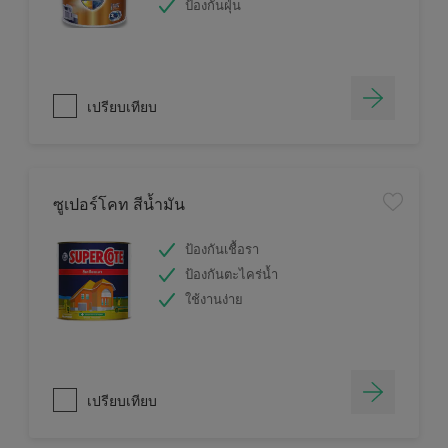
ป้องกันฝุ่น
เปรียบเทียบ
ซูเปอร์โคท สีน้ำมัน
ป้องกันเชื้อรา
ป้องกันตะไคร่น้ำ
ใช้งานง่าย
เปรียบเทียบ