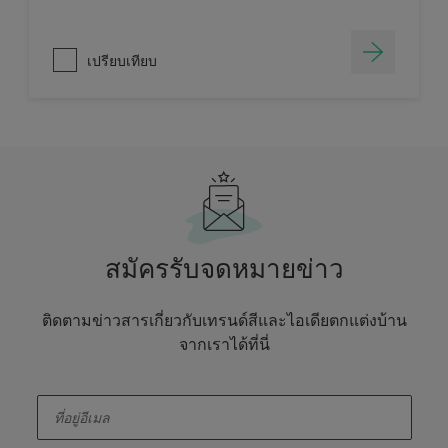
เปรียบเทียบ
สมัครรับจดหมายข่าว
ติดตามข่าวสารเกี่ยวกับเทรนด์สีและไอเดียตกแต่งบ้าน
จากเราได้ที่นี่
enter-your-email