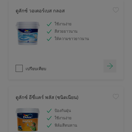
ดูลักซ์ วอเตอร์เบส กลอส
ใช้งานง่าย
สีสวยยาวนาน
ให้ความขาวยาวนาน
เปรียบเทียบ
ดูลักซ์ อีซี่แคร์ พลัส (ชนิดเนียน)
ป้องกันฝุ่น
ใช้งานง่าย
ฟิล์มสีทนทาน