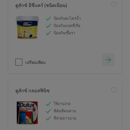
ดูลักซ์ อีซี่แคร์ (ชนิดเนียน)
ป้องกันตะไคร่น้ำ
ป้องกันแบคทีเรีย
ป้องกันเชื้อรา
เปรียบเทียบ
ดูลักซ์ กลอสฟินิช
ใช้งานง่าย
ฟิล์มสีทนทาน
สีสวยยาวนาน