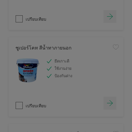
เปรียบเทียบ
ซูเปอร์โคท สีน้ำทาภายนอก
ยึดเกาะดี
ใช้งานง่าย
ป้องกันด่าง
เปรียบเทียบ