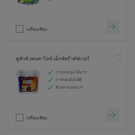
เปรียบเทียบ
ดูลักซ์ เพนทาไลท์ เอ็กซ์ตร้าคัฟเวอร์
การปกคลุมได้มาก
การกลบมิดได้ดี
ต้านทานแสง UV
เปรียบเทียบ