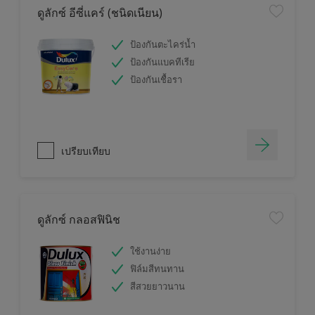
ดูลักซ์ อีซี่แคร์ (ชนิดเนียน)
ป้องกันตะไคร่น้ำ
ป้องกันแบคทีเรีย
ป้องกันเชื้อรา
เปรียบเทียบ
ดูลักซ์ กลอสฟินิช
ใช้งานง่าย
ฟิล์มสีทนทาน
สีสวยยาวนาน