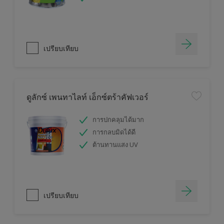
เปรียบเทียบ
ดูลักซ์ เพนทาไลท์ เอ็กซ์ตร้าคัฟเวอร์
การปกคลุมได้มาก
การกลบมิดได้ดี
ต้านทานแสง UV
เปรียบเทียบ