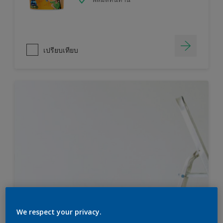
เปรียบเทียบ
We respect your privacy.
ไม่แน่ใจว่าคุณต้องการสีมากแค่ไหน?