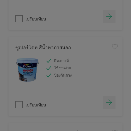
เปรียบเทียบ
ซูเปอร์โคท สีน้ำทาภายนอก
ยึดเกาะดี
ใช้งานง่าย
ป้องกันด่าง
เปรียบเทียบ