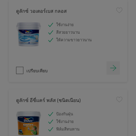
ดูลักซ์ วอเตอร์เบส กลอส
ใช้งานง่าย
สีสวยยาวนาน
ให้ความขาวยาวนาน
เปรียบเทียบ
ดูลักซ์ อีซี่แคร์ พลัส (ชนิดเนียน)
ป้องกันฝุ่น
ใช้งานง่าย
ฟิล์มสีทนทาน