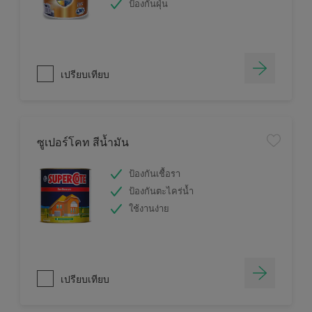
ป้องกันฝุ่น
เปรียบเทียบ
ซูเปอร์โคท สีน้ำมัน
ป้องกันเชื้อรา
ป้องกันตะไคร่น้ำ
ใช้งานง่าย
เปรียบเทียบ