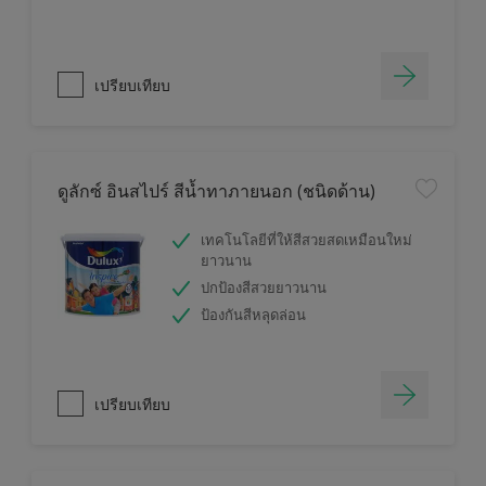
เปรียบเทียบ
ดูลักซ์ อินสไปร์ สีน้ำทาภายนอก (ชนิดด้าน)
เทคโนโลยีที่ให้สีสวยสดเหมือนใหม่
ยาวนาน
ปกป้องสีสวยยาวนาน
ป้องกันสีหลุดล่อน
เปรียบเทียบ