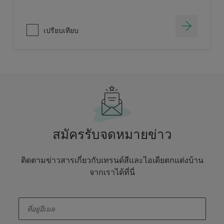
เปรียบเทียบ
สมัครรับจดหมายข่าว
ติดตามข่าวสารเกี่ยวกับเทรนด์สีและไอเดียตกแต่งบ้าน
จากเราได้ที่นี่
enter-your-email