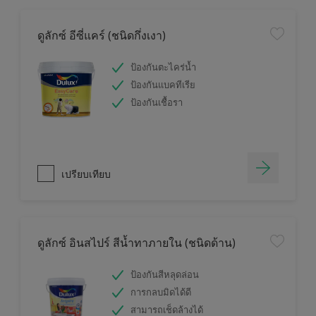
ดูลักซ์ อีซี่แคร์ (ชนิดกึ่งเงา)
ป้องกันตะไคร่น้ำ
ป้องกันแบคทีเรีย
ป้องกันเชื้อรา
เปรียบเทียบ
ดูลักซ์ อินสไปร์ สีน้ำทาภายใน (ชนิดด้าน)
ป้องกันสีหลุดล่อน
การกลบมิดได้ดี
สามารถเช็ดล้างได้