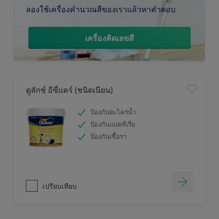
ลองใช้เครื่องคำนวณสีของเราแล้วหาคำตอบ
เครื่องคิดเลขสี
ดูลักซ์ อีซี่แคร์ (ชนิดเนียน)
ป้องกันตะไคร่น้ำ
ป้องกันแบคทีเรีย
ป้องกันเชื้อรา
เปรียบเทียบ