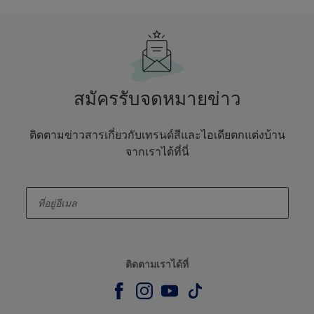
สมัครรับจดหมายข่าว
ติดตามข่าวสารเกี่ยวกับเทรนด์สีและไอเดียตกแต่งบ้าน
จากเราได้ที่นี่
enter-your-email
ติดตามเราได้ที่