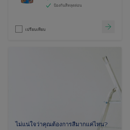
ป้องกันสีหลุดล่อน
เปรียบเทียบ
ไม่แน่ใจว่าคุณต้องการสีมากแค่ไหน?