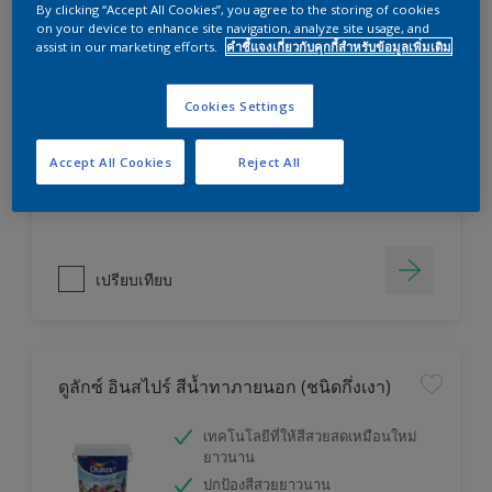
By clicking “Accept All Cookies”, you agree to the storing of cookies
on your device to enhance site navigation, analyze site usage, and
assist in our marketing efforts.
คำชี้แจงเกี่ยวกับคุกกี้สำหรับข้อมูลเพิ่มเติม
ดูลักซ์ อีซี่แคร์ (ชนิดกึ่งเงา)
Cookies Settings
ป้องกันตะไคร่น้ำ
ป้องกันแบคทีเรีย
Accept All Cookies
Reject All
ป้องกันเชื้อรา
เปรียบเทียบ
ดูลักซ์ อินสไปร์ สีน้ำทาภายนอก (ชนิดกึ่งเงา)
เทคโนโลยีที่ให้สีสวยสดเหมือนใหม่
ยาวนาน
ปกป้องสีสวยยาวนาน