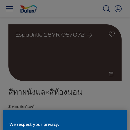
Espadrille 18YR 05/072
สีทาผนังและสีห้องนอน
3
พบผลิตภัณฑ์
ตัวกรอง
We respect your privacy.