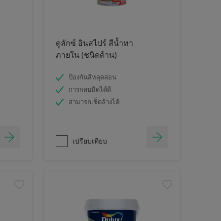
ดูลักซ์ อินสไปร์ สีน้ำทา
ภายใน (ชนิดด้าน)
ป้องกันสีหลุดล่อน
การกลบมิดได้ดี
สามารถเช็ดล้างได้
เปรียบเทียบ