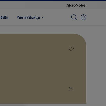
ั่งยืน
รับการสนับสนุน