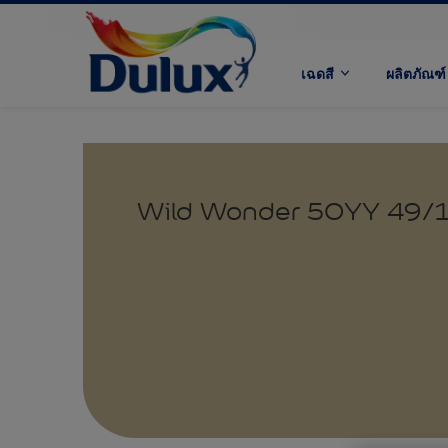
เฉดสี
ผลิตภัณฑ์
Wild Wonder 50YY 49/