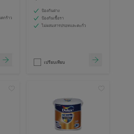
ป้องกันด่าง
แตกร้าว
ป้องกันเชื้อรา
ไม่ผสมสารปรอทและตะกั่ว
เปรียบเทียบ