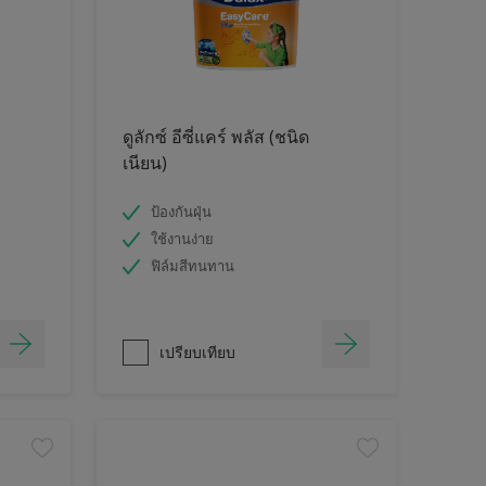
ดูลักซ์ อีซี่แคร์ พลัส (ชนิด
เนียน)
ป้องกันฝุ่น
ใช้งานง่าย
ฟิล์มสีทนทาน
เปรียบเทียบ