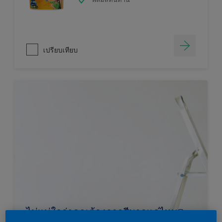
เปรียบเทียบ
ไม่แน่ใจว่าคุณต้องการสีมากแค่ไหน?