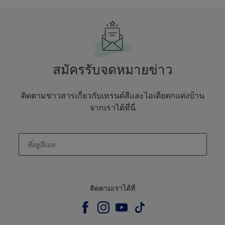
สมัครรับจดหมายข่าว
ติดตามข่าวสารเกี่ยวกับเทรนด์สีและไอเดียตกแต่งบ้าน
จากเราได้ที่นี่
enter-your-email
ติดตามเราได้ที่