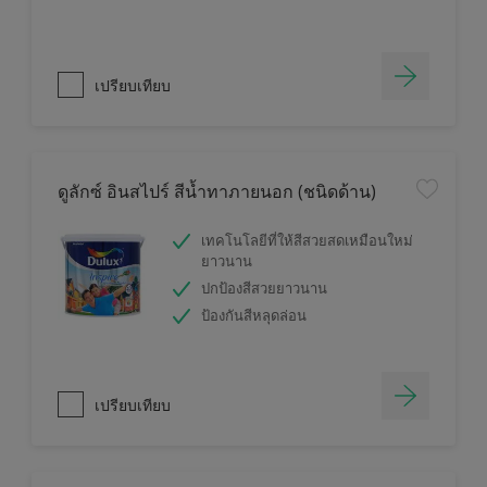
เปรียบเทียบ
ดูลักซ์ อินสไปร์ สีน้ำทาภายนอก (ชนิดด้าน)
เทคโนโลยีที่ให้สีสวยสดเหมือนใหม่
ยาวนาน
ปกป้องสีสวยยาวนาน
ป้องกันสีหลุดล่อน
เปรียบเทียบ