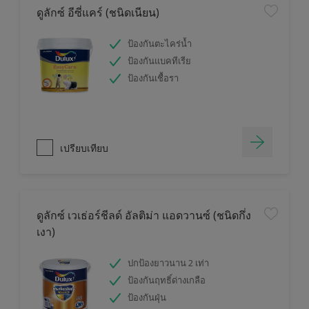
ดูลักซ์ อีซี่แคร์ (ชนิดเนียน)
ป้องกันตะไคร่น้ำ
ป้องกันแบคทีเรีย
ป้องกันเชื้อรา
เปรียบเทียบ
ดูลักซ์ เวเธ่อร์ชีลด์ อัลติม่า แอดวานซ์ (ชนิดกึ่ง
เงา)
ปกป้องยาวนาน 2 เท่า
ป้องกันฤทธิ์ด่างเกลือ
ป้องกันฝุ่น