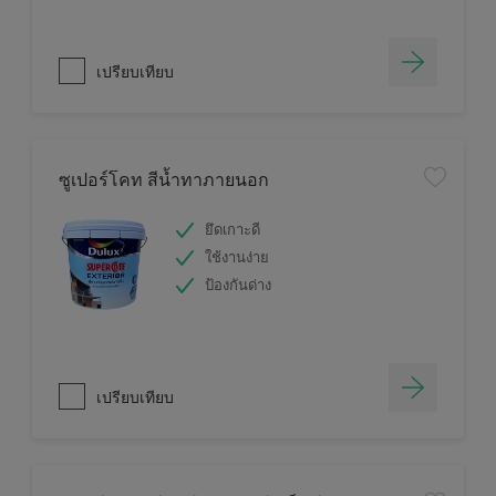
เปรียบเทียบ
ซูเปอร์โคท สีน้ำทาภายนอก
ยึดเกาะดี
ใช้งานง่าย
ป้องกันด่าง
เปรียบเทียบ