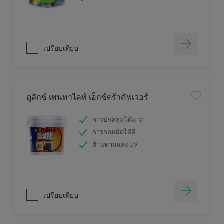
เปรียบเทียบ
ดูลักซ์ เพนทาไลท์ เอ็กซ์ตร้าคัฟเวอร์
การปกคลุมได้มาก
การกลบมิดได้ดี
ต้านทานแสง UV
เปรียบเทียบ