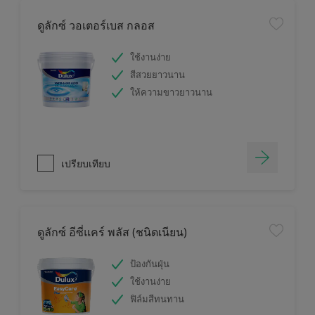
ดูลักซ์ วอเตอร์เบส กลอส
ใช้งานง่าย
สีสวยยาวนาน
ให้ความขาวยาวนาน
เปรียบเทียบ
ดูลักซ์ อีซี่แคร์ พลัส (ชนิดเนียน)
ป้องกันฝุ่น
ใช้งานง่าย
ฟิล์มสีทนทาน