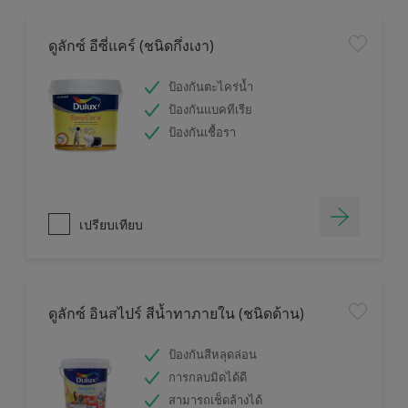
ดูลักซ์ อีซี่แคร์ (ชนิดกึ่งเงา)
ป้องกันตะไคร่น้ำ
ป้องกันแบคทีเรีย
ป้องกันเชื้อรา
เปรียบเทียบ
ดูลักซ์ อินสไปร์ สีน้ำทาภายใน (ชนิดด้าน)
ป้องกันสีหลุดล่อน
การกลบมิดได้ดี
สามารถเช็ดล้างได้