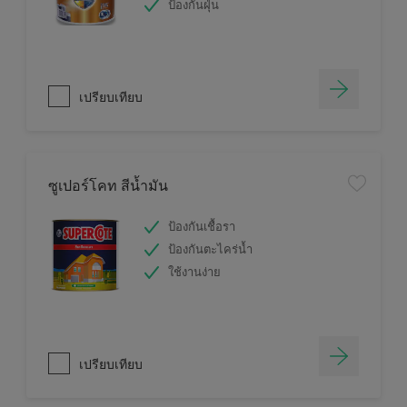
ป้องกันฝุ่น
เปรียบเทียบ
ซูเปอร์โคท สีน้ำมัน
ป้องกันเชื้อรา
ป้องกันตะไคร่น้ำ
ใช้งานง่าย
เปรียบเทียบ