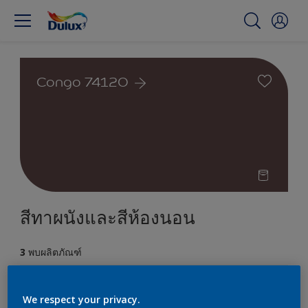
Congo 74120
สีทาผนังและสีห้องนอน
3
พบผลิตภัณฑ์
ตัวกรอง
We respect your privacy.