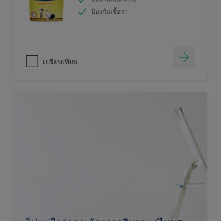
ป้องกันเชื้อรา
เปรียบเทียบ