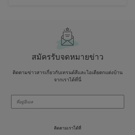
สมัครรับจดหมายข่าว
ติดตามข่าวสารเกี่ยวกับเทรนด์สีและไอเดียตกแต่งบ้าน
จากเราได้ที่นี่
enter-your-email
ติดตามเราได้ที่