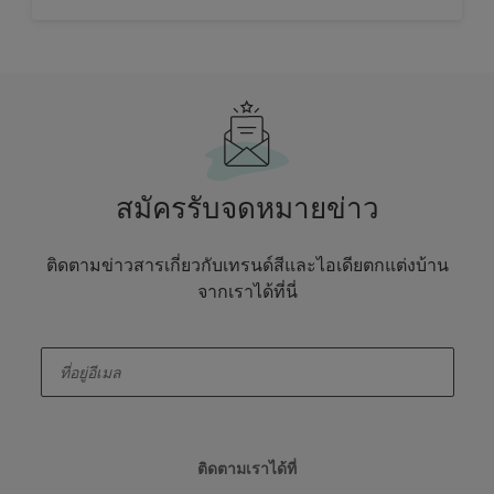
สมัครรับจดหมายข่าว
ติดตามข่าวสารเกี่ยวกับเทรนด์สีและไอเดียตกแต่งบ้าน
จากเราได้ที่นี่
enter-your-email
ติดตามเราได้ที่