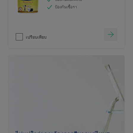
ป้องกันเชื้อรา
เปรียบเทียบ