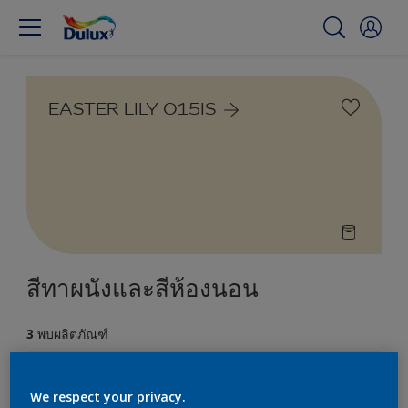
EASTER LILY 015IS
สีทาผนังและสีห้องนอน
3
พบผลิตภัณฑ์
ตัวกรอง
We respect your privacy.