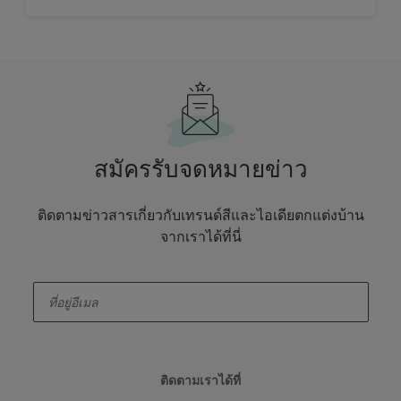
สมัครรับจดหมายข่าว
ติดตามข่าวสารเกี่ยวกับเทรนด์สีและไอเดียตกแต่งบ้าน
จากเราได้ที่นี่
enter-your-email
ติดตามเราได้ที่