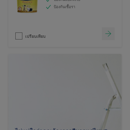
ป้องกันเชื้อรา
เปรียบเทียบ