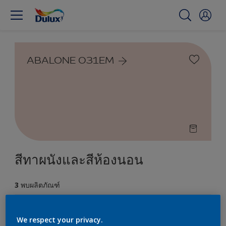
ABALONE 031EM
สีทาผนังและสีห้องนอน
3
พบผลิตภัณฑ์
ตัวกรอง
We respect your privacy.