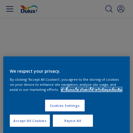
We respect your privacy.
By clicking “Accept All Cookies”, you agree to the storing of cookies
on your device to enhance site navigation, analyze site usage, and
assist in our marketing efforts.
คำชี้แจงเกี่ยวกับคุกกี้สำหรับข้อมูลเพิ่มเติม
สีทาผนังและสีห้องนอน
Cookies Settings
0
พบผลิตภัณฑ์
Accept All Cookies
Reject All
ตัวกรอง