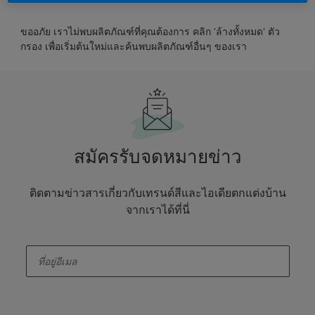
ขออภัย เราไม่พบผลิตภัณฑ์ที่คุณต้องการ คลิก 'ล้างทั้งหมด' ตัว
กรอง เพื่อเริ่มต้นใหม่และค้นพบผลิตภัณฑ์อื่นๆ ของเรา
สมัครรับจดหมายข่าว
ติดตามข่าวสารเกี่ยวกับเทรนด์สีและไอเดียตกแต่งบ้าน
จากเราได้ที่นี่
enter-your-email