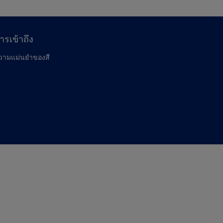
ารเข้าถึง
วามแม่นยำของสี