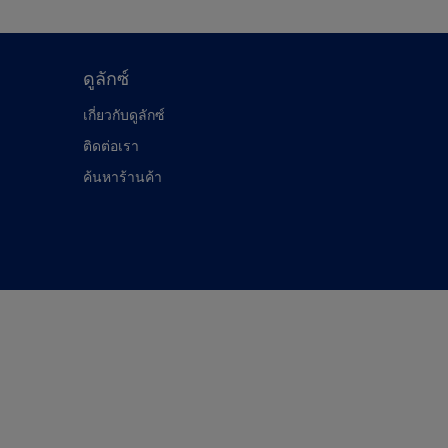
ดูลักซ์
เกี่ยวกับดูลักซ์
ติดต่อเรา
ค้นหาร้านค้า