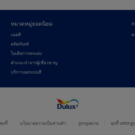
หมวดหมู่ยอดนิยม
ก
เฉดสี
ค
ผลิตภัณฑ์
ไอเดียการตกแต่ง
คำแนะนำจากผู้เชี่ยวชาญ
บริการออกแบบสี
คุกกี้
นโยบายความเป็นส่วนตัว
ถูกกฎหมาย
คุกกี้ settings