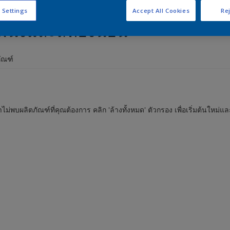
 Settings
Accept All Cookies
Rej
ผนังและสีห้องนอน
ัณฑ์
ไม่พบผลิตภัณฑ์ที่คุณต้องการ คลิก 'ล้างทั้งหมด' ตัวกรอง เพื่อเริ่มต้นใหม่