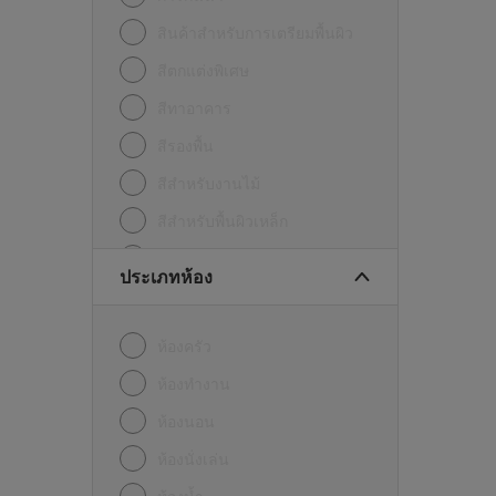
สินค้าสำหรับการเตรียมพื้นผิว
สีตกแต่งพิเศษ
สีทาอาคาร
สีรองพื้น
สีสำหรับงานไม้
สีสำหรับพื้นผิวเหล็ก
อื่นๆ
ประเภทห้อง
ห้องครัว
ห้องทำงาน
ห้องนอน
ห้องนั่งเล่น