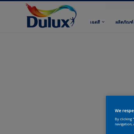
เฉดสี
ผลิตภัณฑ์
We respe
By clicking
navigation, 