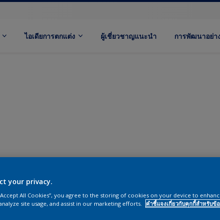
ไอเดียการตกแต่ง
ผู้เชี่ยวชาญแนะนำ
การพัฒนาอย่างย
ct your privacy.
 “Accept All Cookies”, you agree to the storing of cookies on your device to enhanc
analyze site usage, and assist in our marketing efforts.
คำชี้แจงเกี่ยวกับคุกกี้สำหรับข้อ