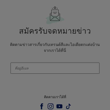
สมัครรับจดหมายข่าว
ติดตามข่าวสารเกี่ยวกับเทรนด์สีและไอเดียตกแต่งบ้าน
จากเราได้ที่นี่
enter-your-email
ติดตามเราได้ที่