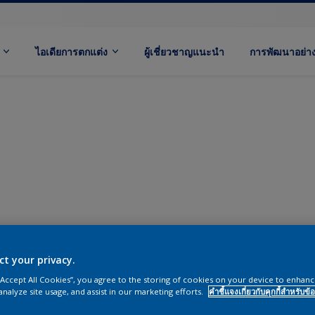
ไอเดียการตกแต่ง
ผู้เชี่ยวชาญแนะนำ
การพัฒนาอย่างย
ct your privacy.
 “Accept All Cookies”, you agree to the storing of cookies on your device to enhanc
analyze site usage, and assist in our marketing efforts.
คำชี้แจงเกี่ยวกับคุกกี้สำหรับข้อ