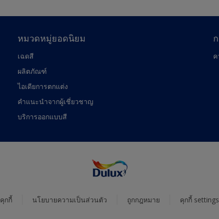
หมวดหมู่ยอดนิยม
ก
เฉดสี
ค
ผลิตภัณฑ์
ไอเดียการตกแต่ง
คำแนะนำจากผู้เชี่ยวชาญ
บริการออกแบบสี
คุกกี้
นโยบายความเป็นส่วนตัว
ถูกกฎหมาย
คุกกี้ settings