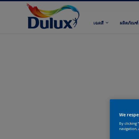
เฉดสี
ผลิตภัณฑ์
We respe
By clicking
navigation, 