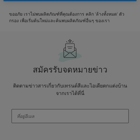
ขออภัย เราไม่พบผลิตภัณฑ์ที่คุณต้องการ คลิก 'ล้างทั้งหมด' ตัว
กรอง เพื่อเริ่มต้นใหม่และค้นพบผลิตภัณฑ์อื่นๆ ของเรา
สมัครรับจดหมายข่าว
ติดตามข่าวสารเกี่ยวกับเทรนด์สีและไอเดียตกแต่งบ้าน
จากเราได้ที่นี่
enter-your-email