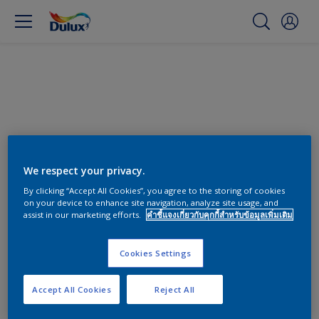
We respect your privacy.
By clicking “Accept All Cookies”, you agree to the storing of cookies
on your device to enhance site navigation, analyze site usage, and
assist in our marketing efforts.
คำชี้แจงเกี่ยวกับคุกกี้สำหรับข้อมูลเพิ่มเติม
สีทาผนังและสีห้องนอน
Cookies Settings
0
พบผลิตภัณฑ์
Accept All Cookies
Reject All
ตัวกรอง